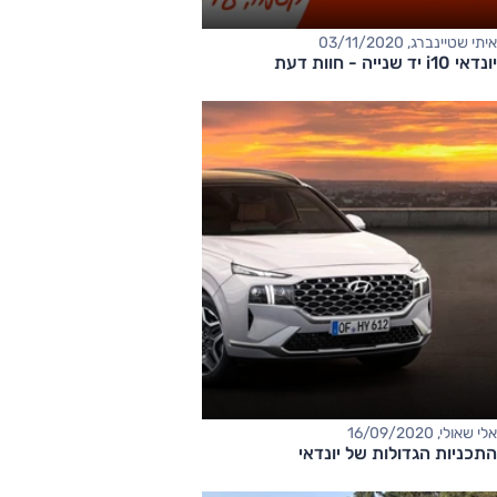
איתי שטיינברג, 03/11/2020
יונדאי i10 יד שנייה - חוות דעת
אלי שאולי, 16/09/2020
התכניות הגדולות של יונדאי