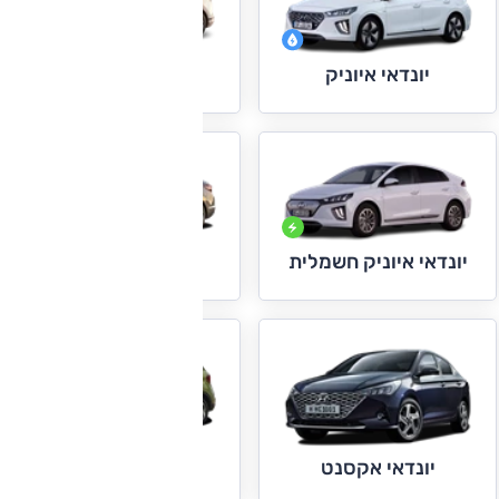
יונדאי איוניק 5
יונדאי איוניק
יונדאי אלנטרה
יונדאי איוניק חשמלית
יונדאי וניו
יונדאי אקסנט