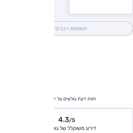
השוואת רכבים
(0)
חוות דעת גולשים על יונדאי i10
4.3
/5
דירוג משוקלל של גולשי אוטו