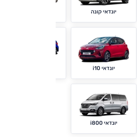
יונדאי קונה
יונדאי קונה חשמלי
יונדאי i20
יונדאי i10
יונדאי i800