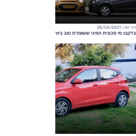
דור חורי, 28/04/2021
בדקנו: מי מכונית המיני ששומרת טוב ביותר על ערכה?