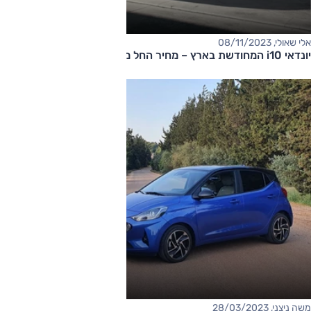
אלי שאולי, 08/11/2023
יונדאי i10 המחודשת בארץ – מחיר החל מ-79,000 שקלים
משה ניצני, 28/03/2023