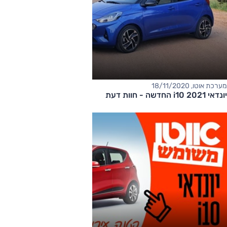
מערכת אוטו, 18/11/2020
יונדאי i10 2021 החדשה - חוות דעת