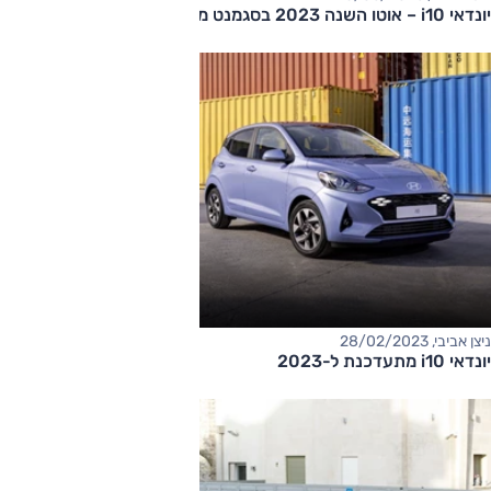
יונדאי i10 – אוטו השנה 2023 בסגמנט מיני
ניצן אביבי, 28/02/2023
יונדאי i10 מתעדכנת ל-2023