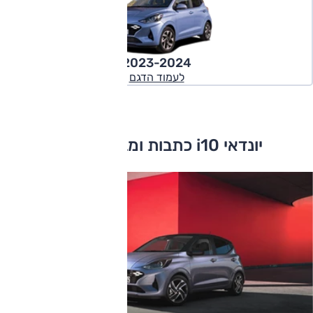
2023-2024
לעמוד הדגם
יונדאי i10 כתבות ומבחני דרכים