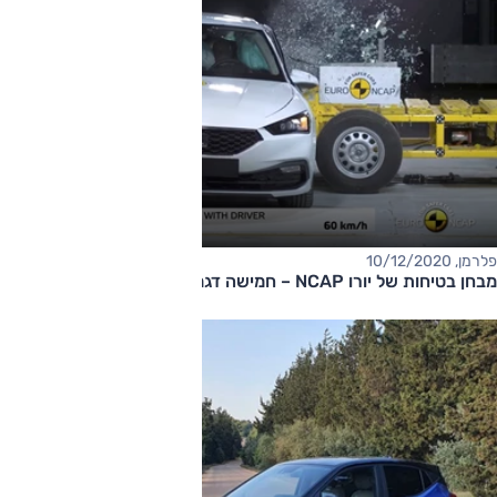
פלרמן, 10/12/2020
מבחן בטיחות של יורו NCAP – חמישה דגמים עם חמישה כוכבים