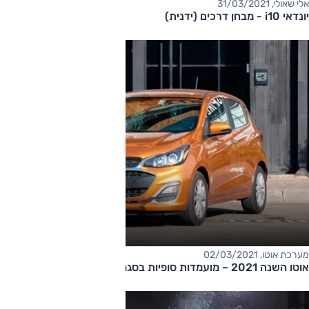
אלי שאולי, 31/03/2021
יונדאי i10 - מבחן דרכים (ידנית)
מערכת אוטו, 02/03/2021
אוטו השנה 2021 – מועמדות סופיות בסגמנט המיני