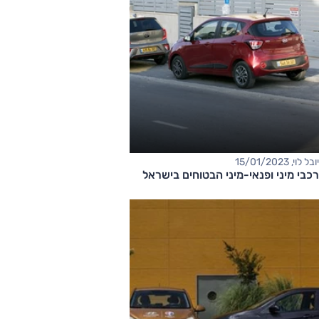
יובל לוי, 15/01/2023
​רכבי מיני ופנאי-מיני הבטוחים בישראל