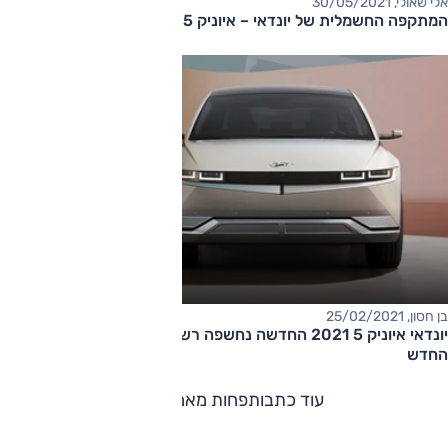
אלי שאולי, 30/05/2021
המתקפה החשמלית של יונדאי – איוניק 5 בדרך
בן חסון, 25/02/2021
יונדאי איוניק 5 2021 החדשה נחשפה רשמית, החשמלית של העולם
החדש
עוד כתבות
פחות מאמרים