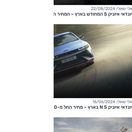
אלי שאולי, 22/08/2024
יונדאי איוניק 5 המחודש בארץ – המחיר החל מ-210,000 שקלים
אלי שאולי, 16/06/2024
יונדאי איוניק 5 N בארץ – מחיר החל מ-400,000 שקלים