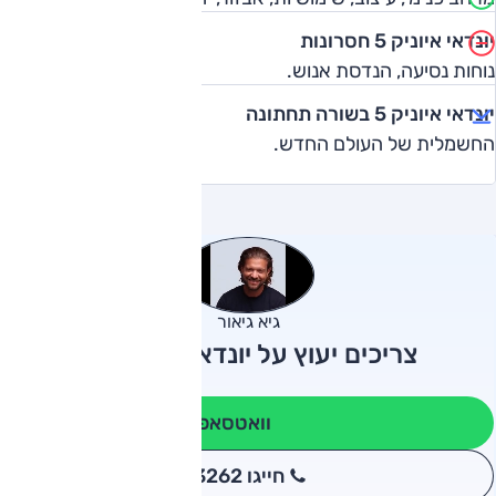
יונדאי איוניק 5 חסרונות
נוחות נסיעה, הנדסת אנוש.
יונדאי איוניק 5 בשורה תחתונה
החשמלית של העולם החדש.
גיא גיאור
צריכים יעוץ על יונדאי איוניק 5?
וואטסאפ
חייגו 3262
*