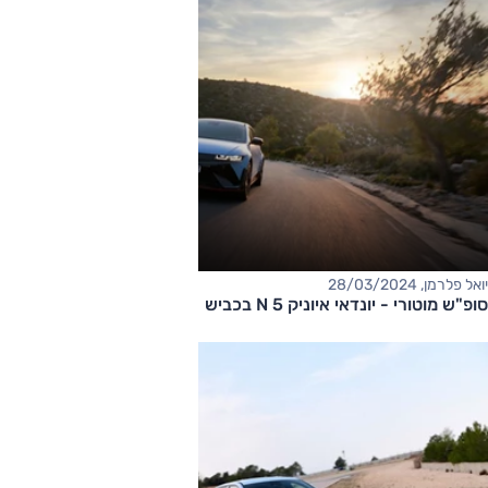
יואל פלרמן, 28/03/2024
סופ"ש מוטורי - יונדאי איוניק 5 N בכביש