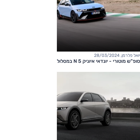
יואל פלרמן, 28/03/2024
סופ"ש מוטורי - יונדאי איוניק 5 N במסלול