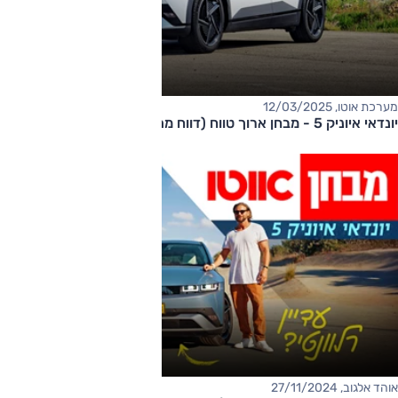
מערכת אוטו, 12/03/2025
יונדאי איוניק 5 - מבחן ארוך טווח (דווח מתעדכן)
אוהד אלגוב, 27/11/2024