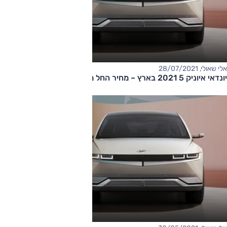
אלי שאולי, 28/07/2021
יונדאי איוניק 5 2021 בארץ – מחיר החל מ-190,000 שקלים