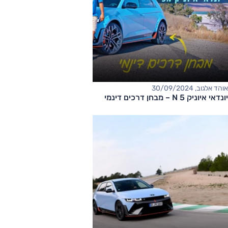
אוהד אלגוב, 30/09/2024
יונדאי איוניק 5 N – מבחן דרכים דינמי