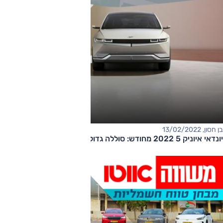
בן חסון, 13/02/2022
יונדאי איוניק 5 2022 מחודש: סוללה גדולה יותר ושורת שיפורים