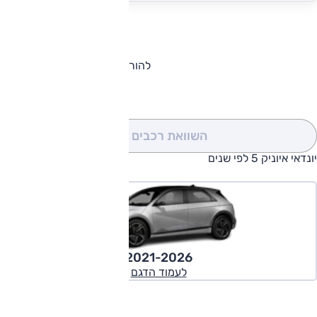
להורדת קטלוג יונדאי איוניק 5
השוואת רכבים
(0)
יונדאי איוניק 5 לפי שנים
2021-2026
לעמוד הדגם