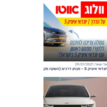
אלי שאולי, 29/07/2021
יונדאי איוניק 5 – מבחן דרכים (השקה מקומית)