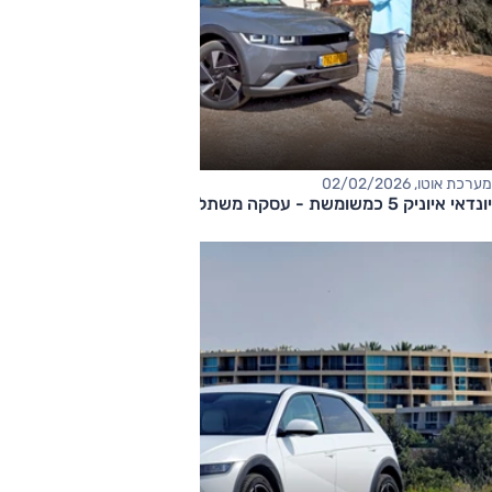
מערכת אוטו, 02/02/2026
יונדאי איוניק 5 כמשומשת - עסקה משתלמת?