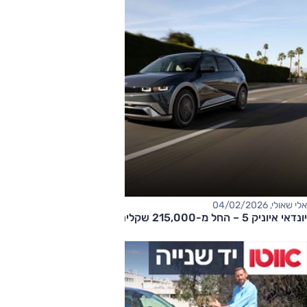
אלי שאולי, 04/02/2026
יונדאי איוניק 5 – החל מ-215,000 שקלים