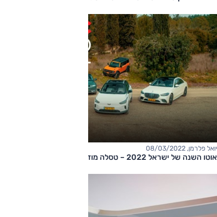
יואל פלרמן, 08/03/2022
אוטו השנה של ישראל 2022 – טסלה מודל 3!