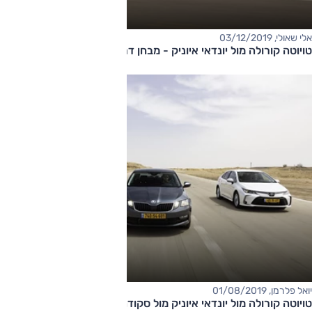
אלי שאולי, 03/12/2019
טויוטה קורולה מול יונדאי איוניק - מבחן דרכים השוואתי
יואל פלרמן, 01/08/2019
טויוטה קורולה מול יונדאי איוניק מול סקודה אוקטביה - מבחן השוואתי