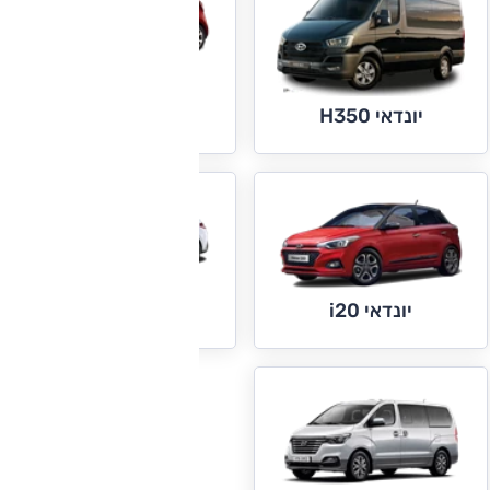
יונדאי i10
יונדאי H350
יונדאי i30
יונדאי i20