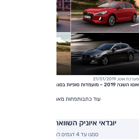
מערכת אוטו, 21/01/2019
אוטו השנה 2019 – מועמדות סופיות בסגמנט המשפחתיות
עוד כתבות
פחות מאמרים
יונדאי איוניק השוואה למתחרים
סמנו עד 4 דגמים להשוואה