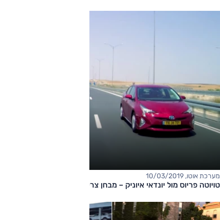
מערכת אוטו, 10/03/2019
טויוטה פריוס מול יונדאי איוניק – מבחן צריכת דלק