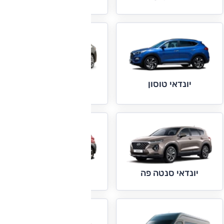
יונדאי טוסון
יונדאי סונטה
יונדאי קונה
יונדאי סנטה פה