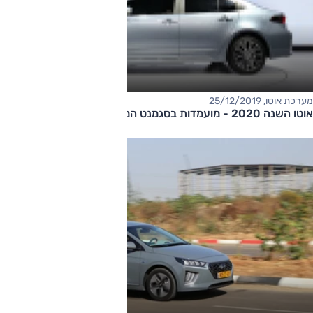
מערכת אוטו, 25/12/2019
אוטו השנה 2020 - מועמדות בסגמנט המשפחתיות הקומפקטיות