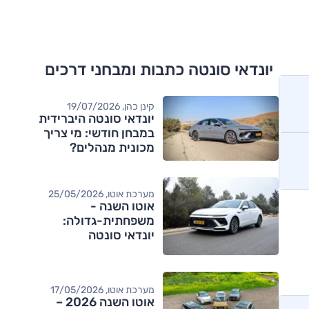
יונדאי סונטה כתבות ומבחני דרכים
קינן כהן, 19/07/2026
יונדאי סונטה היברידית
במבחן חודשי: מי צריך
מכונית מנהלים?
מערכת אוטו, 25/05/2026
אוטו השנה -
משפחתית-גדולה:
יונדאי סונטה
מערכת אוטו, 17/05/2026
אוטו השנה 2026 –