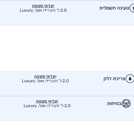
יונדאי סונטה
טעינה חשמלית
2.0 ל' היברידי, אוט', Luxury
יונדאי סונטה
צריכת דלק
2.0 ל' היברידי, אוט', Luxury
יונדאי סונטה
בטיחות
2.0 ל' היברידי, אוט', Luxury