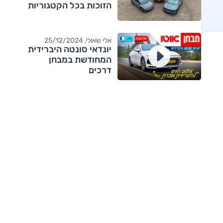
הזוכות בכל הקטגוריות
אלי שאולי, 25/12/2024
יונדאי סונטה היברידית
המחודשת במבחן
דרכים
מותגים מתחרים