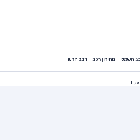
ב חשמלי
מחירון רכב
רכב חדש