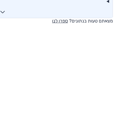
מצאתם טעות בנתונים?
ספרו לנו