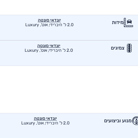
יונדאי סונטה
מידות
2.0 ל' היברידי, אוט', Luxury
יונדאי סונטה
צמיגים
2.0 ל' היברידי, אוט', Luxury
יונדאי סונטה
מנוע וביצועים
2.0 ל' היברידי, אוט', Luxury