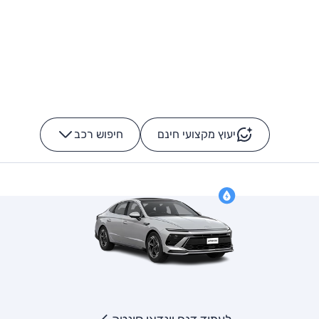
יעוץ מקצועי חינם
חיפוש רכב
+
-