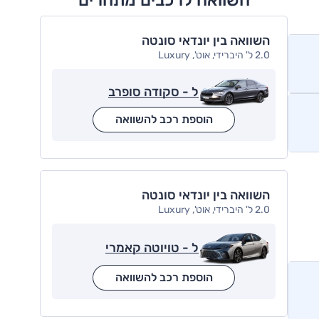
השוואה בין יונדאי סונטה
2.0 ל' היברידי, אוט', Luxury
ל - סקודה סופרב
הוספת רכב להשוואה
השוואה בין יונדאי סונטה
2.0 ל' היברידי, אוט', Luxury
ל - טויוטה קאמרי
הוספת רכב להשוואה