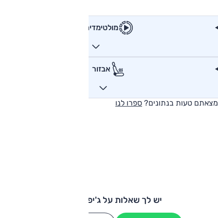
מולטימדיה
אבזור
מצאתם טעות בנתונים?
ספרו לנו
יש לך שאלות על ג'יפ אוונג'ר?