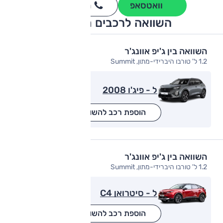
וואטסאפ
חייגו
3262
*
השוואה לרכבים מתחרים
השוואה בין ג'יפ אוונג'ר
1.2 ל' טורבו היברידי-מתון, Summit
ל - פיג'ו 2008
הוספת רכב להשוואה
השוואה בין ג'יפ אוונג'ר
1.2 ל' טורבו היברידי-מתון, Summit
ל - סיטרואן C4
הוספת רכב להשוואה