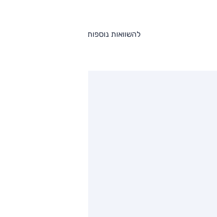
להשוואות נוספות
ותגים מתחרים