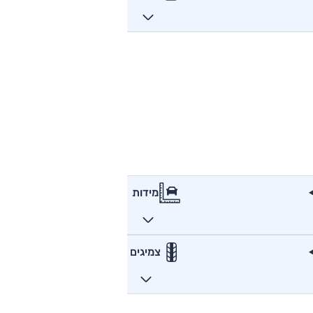
מידות
צמיגים