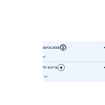
מנוע וביצועים
צריכת דלק