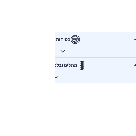
בטיחות
מתלים ובלמים