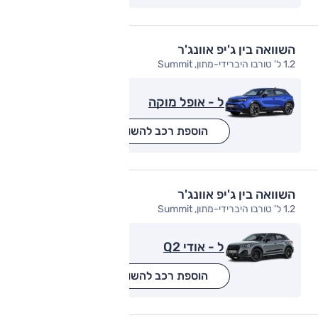
השוואה בין ג'יפ אוונג'ר
1.2 ל' טורבו היברידי-מתון, Summit
ל - אופל מוקה
הוספת רכב להשוואה
השוואה בין ג'יפ אוונג'ר
1.2 ל' טורבו היברידי-מתון, Summit
ל - אודי Q2
הוספת רכב להשוואה