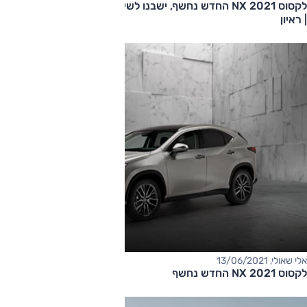
לקסוס NX 2021 החדש נחשף, ישבנו לשיחה עם יו"ר לקסוס באירופה
| ראיון
אלי שאולי, 13/06/2021
לקסוס NX 2021 החדש נחשף