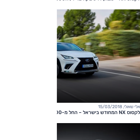
אלי שאולי, 15/03/2018
לקסוס NX המחודש בישראל – החל מ-275,000 שקלים