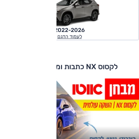
2022-2026
לעמוד הדגם
לקסוס NX כתבות ומבחני דרכים