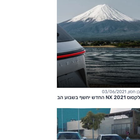
בן חסון, 03/06/2021
לקסוס NX 2021 החדש יחשף בשבוע הבא