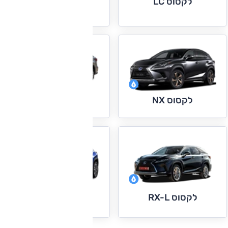
לקסוס LC
לקסוס LS
לקסוס RX
לקסוס NX
לקסוס RX-L
לקסוס UX