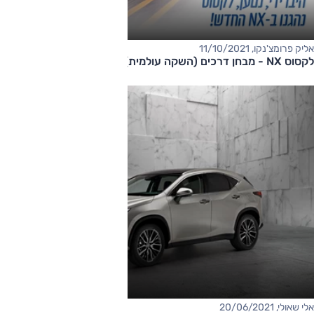
אליק פרומצ'נקו, 11/10/2021
לקסוס NX - מבחן דרכים (השקה עולמית)
אלי שאולי, 20/06/2021