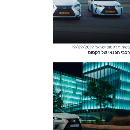
בשיתוף לקסוס ישראל, 19/09/2019
רכבי הפנאי של לקסוס