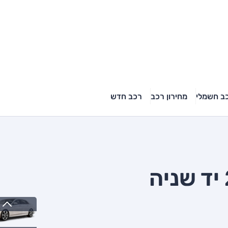
ב חשמלי
מחירון רכב
רכב חדש