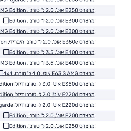
מרצדס E250 אוט', 2.0 ל' טורבו, AMG Edition
מרצדס E300 אוט', 2.0 ל' טורבו, Edition
מרצדס E300 אוט', 2.0 ל' טורבו, AMG Edition
מרצדס E350e אוט', 2.0 ל' טורבו היברידי, Edition
מרצדס E400 אוט', 3.5 ל' טורבו, Edition
מרצדס E400 אוט', 3.5 ל' טורבו, AMG Edition
מרצדס E63 S AMG אוט', 4.0 ל' טורבו, 4x4
מרצדס E350d אוט', 3.0 ל' טורבו דיזל, AMG Edition
מרצדס E220d אוט', 2.0 ל' טורבו דיזל, Edition
מרצדס E220d אוט', 2.0 ל' טורבו דיזל, Avantgarde
מרצדס E200 אוט', 2.0 ל' טורבו, Edition
מרצדס E250 אוט', 2.0 ל' טורבו, Edition