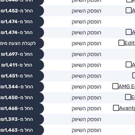
הופסק השיווק
החל מ-₪
1,452
הופסק השיווק
החל מ-₪
1,474
הופסק השיווק
החל מ-₪
1,474
הופסק השיווק
לקבלת הצעת מימו
הופסק השיווק
החל מ-₪
1,697
הופסק השיווק
החל מ-₪
1,411
הופסק השיווק
החל מ-₪
1,451
הופסק השיווק
החל מ-₪
1,344
הופסק השיווק
החל מ-₪
1,450
הופסק השיווק
החל מ-₪
1,468
הופסק השיווק
החל מ-₪
1,393
הופסק השיווק
החל מ-₪
1,463