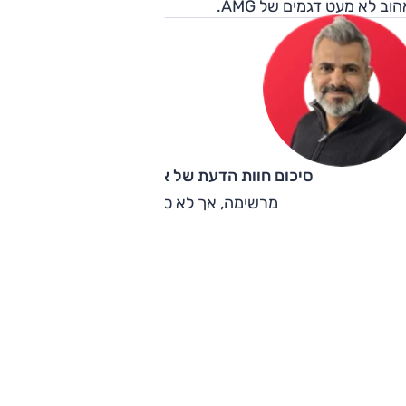
וב לא מעט דגמים של AMG.
סיכום חוות הדעת של אוהד אלגוב
מרשימה, אך לא סוחפת