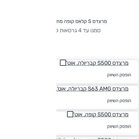
מרצדס S קלאס קופה מחירון וגרסאות
סמנו עד 4 גרסאות להשוואה
החזר חודשי
מרצדס S500 קבריולה, אוט'
לקבלת הצעת
הופסק השיווק
מימון
מרצדס S63 AMG קבריולה, אוט', 4*4
לקבלת הצעת
הופסק השיווק
מימון
מרצדס S500 קופה, אוט'
לקבלת הצעת
הופסק השיווק
מימון