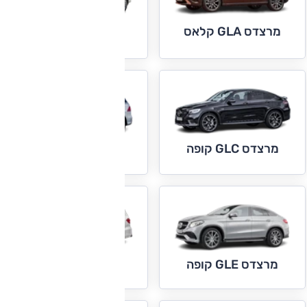
מרצדס GLA קלאס
מרצדס GLC
מרצדס GLC קופה
מרצדס GLE
מרצדס GLE קופה
מרצדס GLS