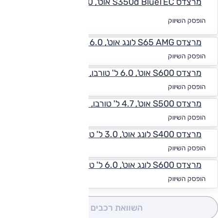
מרצדס S350d BlueTEC אוט', 3.0 ל' דיזל, Vision
לקבלת הצעת
הופסק השיווק
מימון
מרצדס S65 AMG לונג אוט', 6.0 ל' טורבו
החל מ-₪
2,624
הופסק השיווק
מרצדס S600 אוט', 6.0 ל' טורבו, Maybach
החל מ-₪
2,672
הופסק השיווק
מרצדס S500 אוט', 4.7 ל' טורבו, Maybach
החל מ-₪
2,841
הופסק השיווק
מרצדס S400 לונג אוט', 3.0 ל' טורבו, Vision
החל מ-₪
2,878
הופסק השיווק
מרצדס S600 לונג אוט', 6.0 ל' טורבו, Vision
החל מ-₪
2,672
הופסק השיווק
השוואת רכבים
(0)