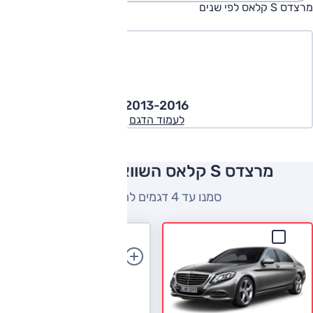
מרצדס S קלאס לפי שנים
2013-2016
לעמוד הדגם
מרצדס S קלאס השוואה למתחרים
סמנו עד 4 דגמים להשוואה
הוספת רכב