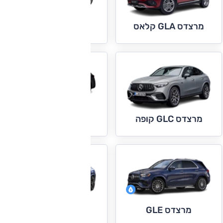
מרצדס GLC
מרצדס GLA קלאס
מרצדס GLC EQ
מרצדס GLC קופה
מרצדס GLE
מרצדס GLE קופה