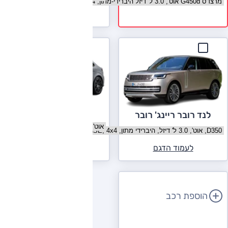
בחר גרסה מרצדס G קלאס
לעמוד הדגם
פורשה קאיין
לנד רובר ריינג' רובר
בחר גרסה פורשה קאיין
בחר גרסה לנד רובר ריינג' רובר
לעמוד הדגם
לעמוד הדגם
הוספת רכב