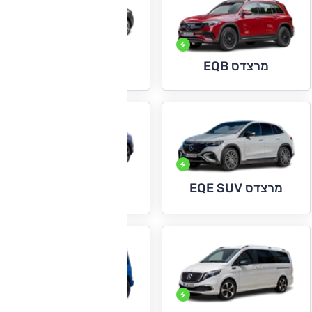
מרצדס EQE
מרצדס EQB
מרצדס EQE SUV
מרצדס EQS SUV