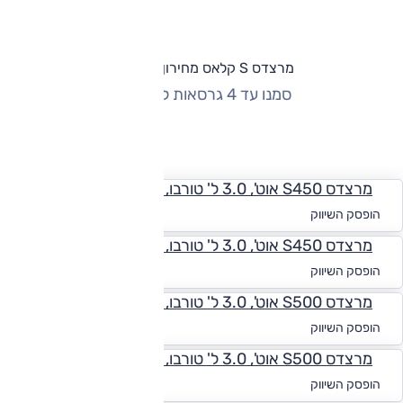
מרצדס S קלאס מחירון וגרסאות
סמנו עד 4 גרסאות להשוואה
החזר חודשי
מרצדס S450 אוט', 3.0 ל' טורבו, Vision
החל מ-₪
3,414
הופסק השיווק
מרצדס S450 אוט', 3.0 ל' טורבו, Essence
החל מ-₪
3,448
הופסק השיווק
מרצדס S500 אוט', 3.0 ל' טורבו, Essence
החל מ-₪
3,064
הופסק השיווק
מרצדס S500 אוט', 3.0 ל' טורבו, Ultimate Essence
החל מ-₪
3,317
הופסק השיווק