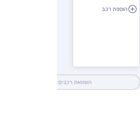
הוספת רכב
השוואת רכבים
(0)