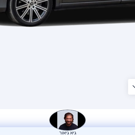
גיא גיאור