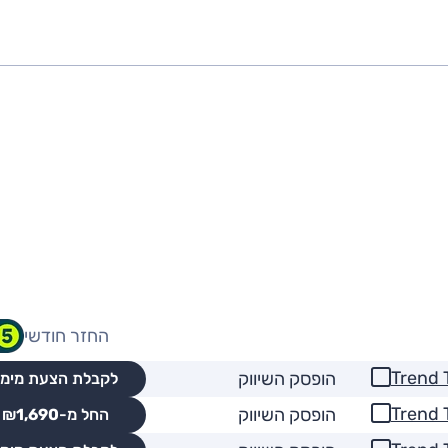
החזר חודשי
הופסק השיווק
לקבלת הצעת מימו
הופסק השיווק
החל מ-₪
1,690