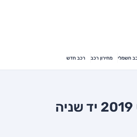
ב חשמלי
מחירון רכב
רכב חדש