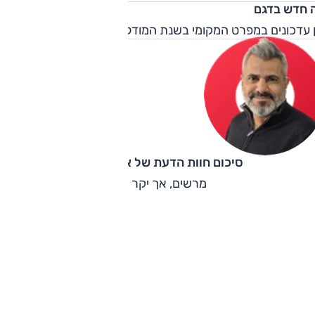
 חדש בדגם
 עדכונים במפרט המקומי בשנת המודל 2019.
סיכום חוות הדעת של אוהד אלגוב
מרשים, אך יקר מדי.