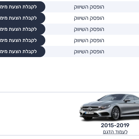
הופסק השיווק
לקבלת הצעת מימו
הופסק השיווק
לקבלת הצעת מימו
הופסק השיווק
לקבלת הצעת מימו
הופסק השיווק
לקבלת הצעת מימו
הופסק השיווק
לקבלת הצעת מימו
2015-2019
לעמוד הדגם