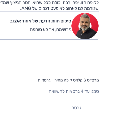
לקופה הזו, יפה ורבת יכולת ככל שהיא, חסר הניצוץ שמ
שגורמת לנו לאהוב לא מעט דגמים של AMG.
סיכום חוות הדעת של אוהד אלגוב
מרשימה, אך לא סוחפת
מרצדס S קלאס קופה מחירון וגרסאות
סמנו עד 4 גרסאות להשוואה
גרסה