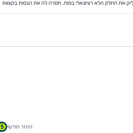
דליק את החלק הלא רציונאלי במוח. חסרה לה את הגסות בקצוות
החזר חודשי