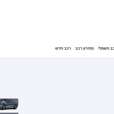
ב חשמלי
מחירון רכב
רכב חדש