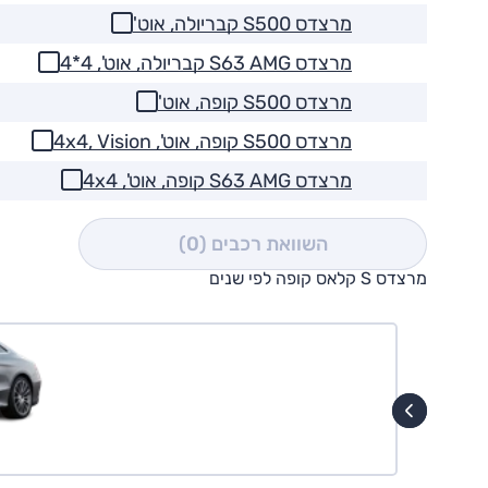
מרצדס S500 קבריולה, אוט'
מרצדס S63 AMG קבריולה, אוט', 4*4
מרצדס S500 קופה, אוט'
מרצדס S500 קופה, אוט', 4x4, Vision
מרצדס S63 AMG קופה, אוט', 4x4
השוואת רכבים
(0)
מרצדס S קלאס קופה לפי שנים