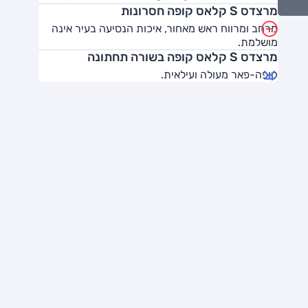
מרצדס S קלאס קופה חסרונות
מרחב ומרווח ראש מאחור, איכות הנסיעה בעיר אינה
מושלמת.
מרצדס S קלאס קופה בשורה תחתונה
קופה-פאר מעולה ועילאית.