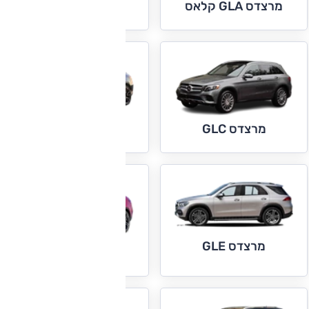
מרצדס GLA קלאס
מרצדס GLC
מרצדס GLC קופה
מרצדס GLE
מרצדס GLE קופה