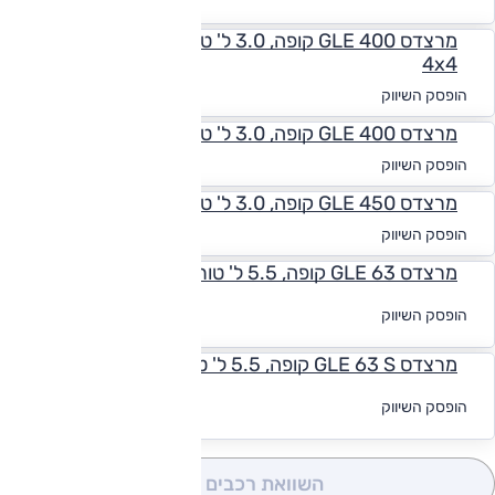
מימון
מרצדס GLE 400 קופה, 3.0 ל' טורבו, אוט', Exclusive,
4x4
החל מ-₪
2,855
הופסק השיווק
מרצדס GLE 400 קופה, 3.0 ל' טורבו, אוט', AMG, 4x4
החל מ-₪
2,983
הופסק השיווק
מרצדס GLE 450 קופה, 3.0 ל' טורבו, אוט', AMG, 4x4
החל מ-₪
2,976
הופסק השיווק
מרצדס GLE 63 קופה, 5.5 ל' טורבו, אוט', 4x4
לקבלת הצעת
הופסק השיווק
מימון
מרצדס GLE 63 S קופה, 5.5 ל' טורבו, אוט', 4x4
לקבלת הצעת
הופסק השיווק
מימון
השוואת רכבים
(0)