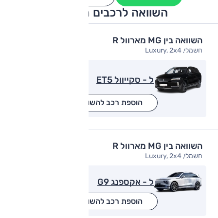
השוואה לרכבים מתחרים
השוואה בין MG מארוול R
חשמלי, Luxury, 2x4
ל - סקייוול ET5
הוספת רכב להשוואה
השוואה בין MG מארוול R
חשמלי, Luxury, 2x4
ל - אקספנג G9
הוספת רכב להשוואה