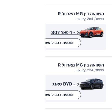
השוואה בין MG מארוול R
חשמלי, Luxury, 2x4
ל - דיפאל S07
הוספת רכב להשוואה
השוואה בין MG מארוול R
חשמלי, Luxury, 2x4
ל - BYD טאנג
הוספת רכב להשוואה