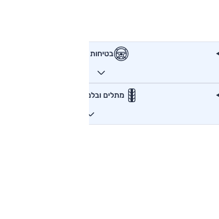
בטיחות
מתלים ובלמים