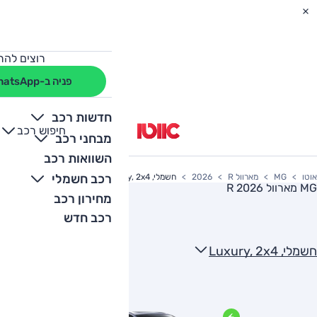
רוצים להת
פניה ב-WhatsApp
חדשות רכב
חיפוש רכב
+
-
מבחני רכב
השוואות רכב
רכב חשמלי
אוטו
MG
מארוול R
2026
חשמלי, Luxury, 2x4
MG מארוול R 2026
מחירון רכב
רכב חדש
חשמלי, Luxury, 2x4