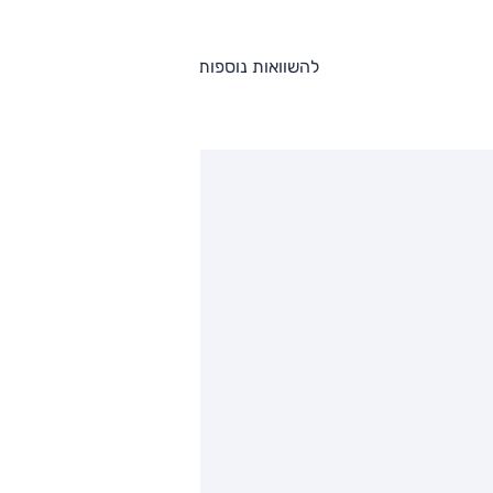
להשוואות נוספות
ותגים מתחרים