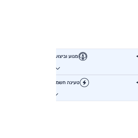
מנוע וביצועים
טעינה חשמלית