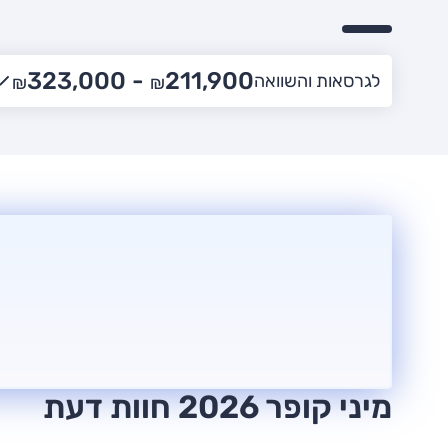
323,000
211,900 -
לגרסאות והשוואה
₪
₪
מיני קופר 2026 חוות דעת