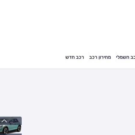
ב חשמלי
מחירון רכב
רכב חדש