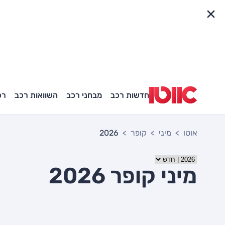
פריט מהיר
חדשות רכב
מבחני רכב
השוואות רכב
רכ
אוטו
מיני
קופר
2026
מיני קופר 2026