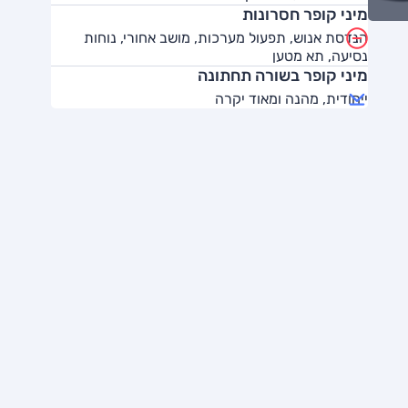
מיני קופר חסרונות
הנדסת אנוש, תפעול מערכות, מושב אחורי, נוחות
נסיעה, תא מטען
מיני קופר בשורה תחתונה
ייחודית, מהנה ומאוד יקרה