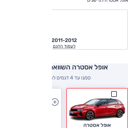
אופל אסטרה לפי שנים
2011-2012
לעמוד הדגם
אופל אסטרה השוואה למתחרים
סמנו עד 4 דגמים להשוואה
הוספת רכב
אופל אסטרה