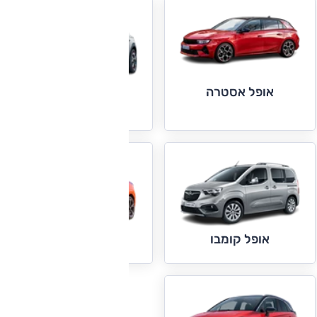
אופל אסטרה
אופל מוקה
אופל קומבו
אופל קורסה