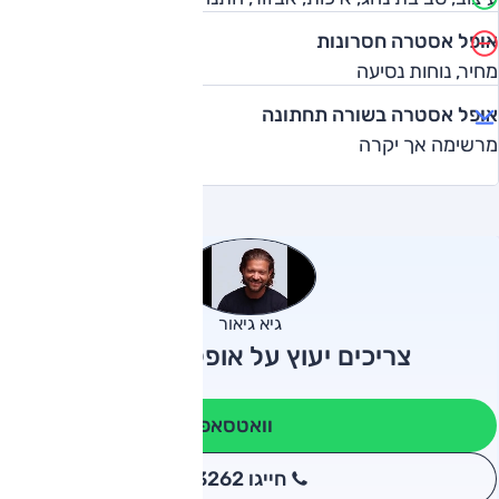
אופל אסטרה חסרונות
מחיר, נוחות נסיעה
אופל אסטרה בשורה תחתונה
מרשימה אך יקרה
גיא גיאור
צריכים יעוץ על אופל אסטרה?
וואטסאפ
חייגו 3262
*