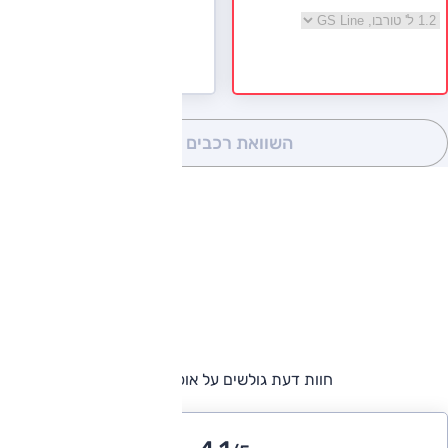
בחר גרסה אופל אסטרה
השוואת רכבים
(0)
חוות דעת גולשים על אופל אסטרה