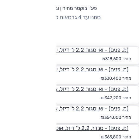
פיג'ו בוקסר מחירון וגרסאות
סמנו עד 4 גרסאות להשוואה
החזר חודשי
(מ. פנים) - ואן סגור, 2.2 ל' דיזל, ידני, בינוני גבוה L2H2
החל מ-₪
2,938
מחיר
₪318,600
(מ. פנים) - ואן סגור, 2.2 ל' דיזל, ידני, ארוך גבוה L3H2
החל מ-₪
3,047
מחיר
₪330,400
(מ. פנים) - ואן סגור, 2.2 ל' דיזל, אוט', בינוני גבוה L2H2
החל מ-₪
3,156
מחיר
₪342,200
(מ. פנים) - ואן סגור, 2.2 ל' דיזל, אוט', ארוך גבוה L3H2
החל מ-₪
3,265
מחיר
₪354,000
(מ. פנים) - טנדר, 2.2 ל' דיזל, אוט', תא-נהג יחיד, ארוך L3
החל מ-₪
3,374
מחיר
₪365,800