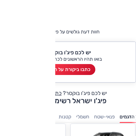
חוות דעת גולשים על פיג'ו בוקסר
יש לכם פיג'ו בוקסר?
בואו תהיו הראשונים לכתוב ביקורת
כתבו ביקורת על הרכב
יש לכם פיג'ו בוקסר?
כתבו חוות דעת
פיג'ו ישראל רשימת דגמים
הדגמים
פנאי-שטח
חשמלי
קטנות
משפחתיות
7 מושבים
מס