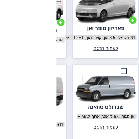
פאריזון סופר ואן
מקסוס E-Deliver 9
בחר גרסה פאריזון סופר ואן
בחר גרסה מקסוס E-Deliver 9
לעמוד הדגם
לעמוד הדגם
שברולט סוואנה
פיאט דוקאטו
בחר גרסה שברולט סוואנה
בחר גרסה פיאט דוקאטו
לעמוד הדגם
לעמוד הדגם