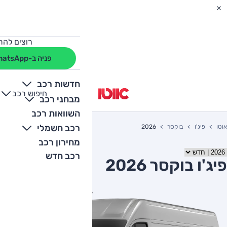
רוצים להת
פניה ב-WhatsApp
חדשות רכב
חיפוש רכב
+
-
מבחני רכב
השוואות רכב
רכב חשמלי
אוטו
פיג'ו
בוקסר
2026
מחירון רכב
רכב חדש
פיג'ו בוקסר 2026