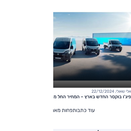
אלי שאולי, 22/12/2024
פיג'ו בוקסר החדש בארץ – המחיר החל מ-316,000 שקלים
עוד כתבות
פחות מאמרים