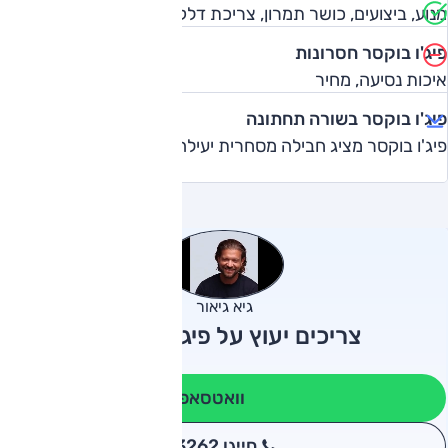
מנוע, ביצועים, כושר תמרון, צריכת דלק
פיג'ו בוקסר חסרונות
איכות נסיעה, מחיר
פיג'ו בוקסר בשורה תחתונה
פיג'ו בוקסר מציג חבילה מסחרית יעילה
גיא גיאור
צריכים יעוץ על פיג'ו בוקסר?
וואטסאפ
חייגו 3262