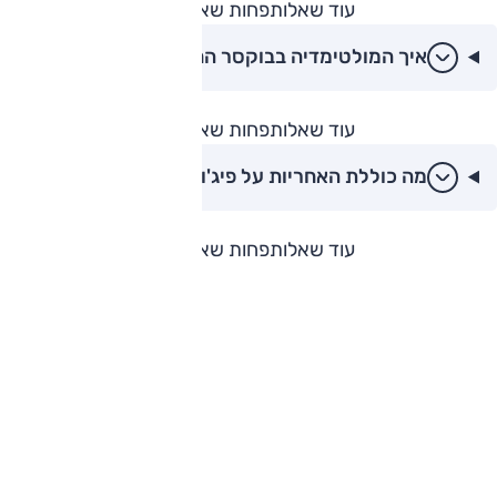
עוד שאלות
פחות שאלות
איך המולטימדיה בבוקסר החדש?
עוד שאלות
פחות שאלות
מה כוללת האחריות על פיג'ו בוקסר?
עוד שאלות
פחות שאלות