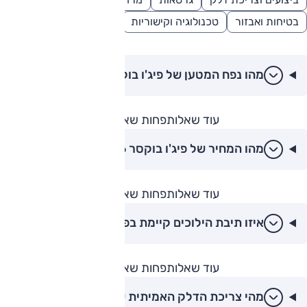
בטיחות ואבזור
טכנולוגיה וקישוריות
אמינות ואחריות
מהו נפח המטען של פיג'ו בוקסר לפי דגמים?
עוד שאלות
פחות שאלות
מהו המחיר של פיג'ו בוקסר 2026 החדש בישראל?
עוד שאלות
פחות שאלות
איזו תיבת הילוכים קיימת בפיג'ו בוקסר 2026?
עוד שאלות
פחות שאלות
מהי צריכת הדלק האמיתית של הבוקסר החדש?