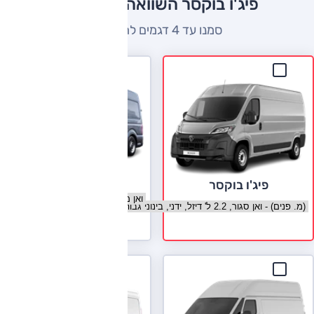
פיג'ו בוקסר השוואה למתחרים
סמנו עד 4 דגמים להשוואה
מאן TGE
פיג'ו בוקסר
בחר גרסה מאן TGE
בחר גרסה פיג'ו בוקסר
לעמוד הדגם