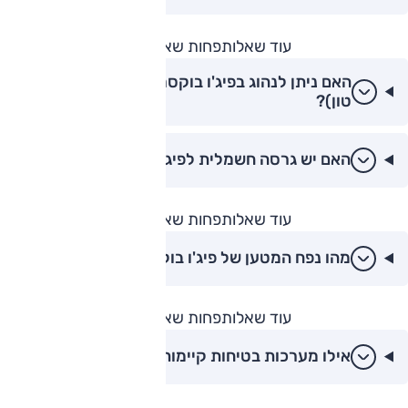
עוד שאלות
פחות שאלות
האם ניתן לנהוג בפיג'ו בוקסר עם רישיון ב' (עד 3.5
טון)?
האם יש גרסה חשמלית לפיג'ו בוקסר (E-Boxer)?
עוד שאלות
פחות שאלות
מהו נפח המטען של פיג'ו בוקסר לפי דגמים?
עוד שאלות
פחות שאלות
אילו מערכות בטיחות קיימות בפיג'ו בוקסר 2026?