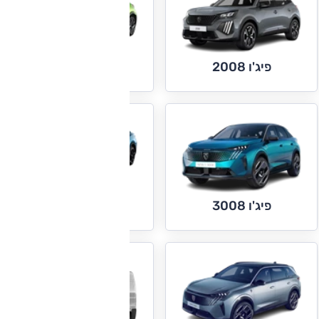
פיג'ו 2008
פיג'ו 208
פיג'ו 408
פיג'ו 3008