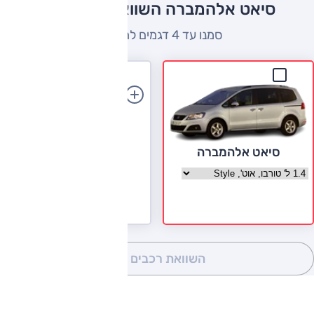
סיאט אלהמברה השוואה למתחרים
סמנו עד 4 דגמים להשוואה
הוספת רכב
סיאט אלהמברה
בחר גרסה סיאט אלהמברה
השוואת רכבים
(0)