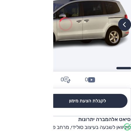
0
0
0
לקבלת הצעת מימון
לגרסאות והשוואה
סיאט אלהמברה יתרונות
מיניוואן לשבעה בעיצוב סולידי, מרחב פנים טוב בשורה 2, מספק