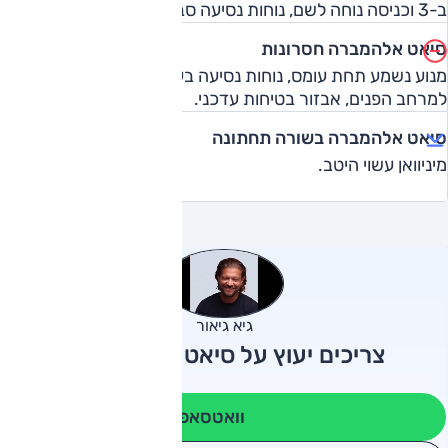
ב-3 וכניסה נוחה לשם, נוחות נסיעה סבירה מחוץ לעיר.
סיאט אלהמברה חסרונות
מנוע נשמע תחת עומס, נוחות נסיעה בעיר, מחיר גבוה ביחס
למרחב הפנים, אבזור בטיחות עדכני.
סיאט אלהמברה בשורה תחתונה
מיניוואן עשוי היטב.
גיא גיאור
צריכים יעוץ על סיאט אלהמברה?
וואטסאפ