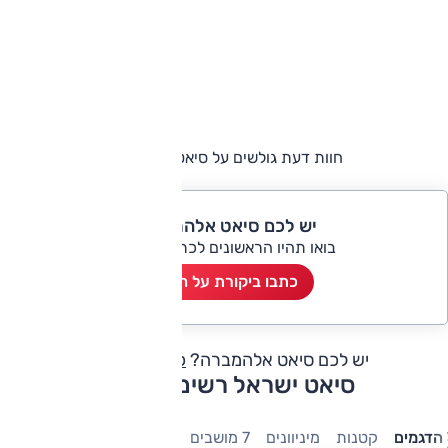
חוות דעת גולשים על סיאט אלהמברה
יש לכם סיאט אלהמברה?
בואו תהיו הראשונים לכתוב ביקורת
כתבו ביקורת על הרכב
יש לכם סיאט אלהמברה?
כתבו חוות דעת
סיאט ישראל רשימת דגמים
הדגמים
קטנות
מיניוונים
7 מושבים
משפחתיות