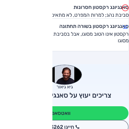
סאנגיונג רקסטון חסרונות
סביבת נהג; למרות המפרט, לא מתאים לעבירות מאתגרת
סאנגיונג רקסטון בשורה תחתונה
רקסטון אינו הטוב מסוגו, אבל בסביבת המחיר שלו הוא היחיד
מסוגו
גיא גיאור
צריכים יעוץ על סאנגיונג רקסטון?
וואטסאפ
חייגו 3262
*