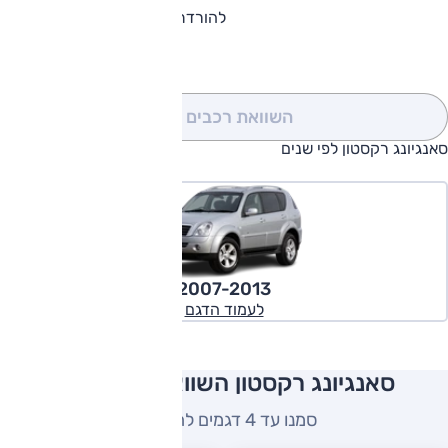
להורדת קטלוג סאנגיונג רקסטון
השוואת רכבים
(0)
סאנגיונג רקסטון לפי שנים
2007-2013
לעמוד הדגם
סאנגיונג רקסטון השוואה למתחרים
סמנו עד 4 דגמים להשוואה