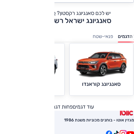
יש לכם סאנגיונג רקסטון?
כתבו חוות דעת
סאנגיונג ישראל רשימת דגמים
הדגמים
פנאי-שטח
סאנגיונג קוראנדו
סאנגיונג רקסטון
עוד דגמים
פחות דגמים
מגזין אוטו - בוחנים מכוניות משנת 1986