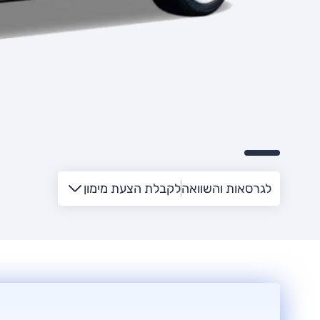
לגרסאות והשוואה
לקבלת הצעת מימון