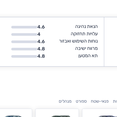
הנאת נהיגה
4.6
עלויות תחזוקה
4
נוחות השימוש ואבזור
4.6
מרווח ישיבה
4.8
תא המטען
4.8
ת
פנאי-שטח
ספורט
מנהלים