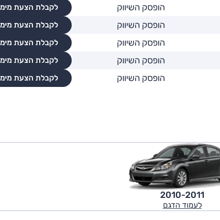
הופסק השיווק
לקבלת הצעת מימו
הופסק השיווק
לקבלת הצעת מימו
הופסק השיווק
לקבלת הצעת מימו
הופסק השיווק
לקבלת הצעת מימו
הופסק השיווק
לקבלת הצעת מימו
2010-2011
לעמוד הדגם