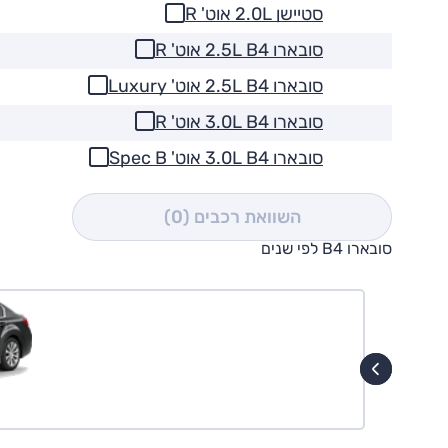
סטיישן 2.0L אוט' R
סובארו 2.5L B4 אוט' R
סובארו 2.5L B4 אוט' Luxury
סובארו 3.0L B4 אוט' R
סובארו 3.0L B4 אוט' Spec B
השוואת רכבים
(0)
סובארו B4 לפי שנים