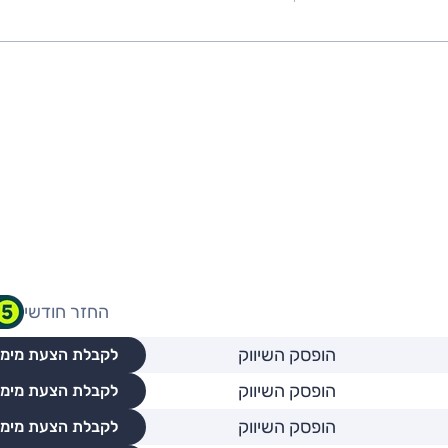
החזר חודשי
הופסק השיווק
לקבלת הצעת מימו
הופסק השיווק
לקבלת הצעת מימו
הופסק השיווק
לקבלת הצעת מימו