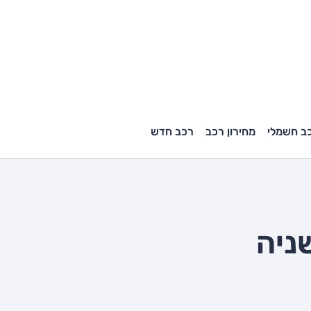
ב חשמלי
מחירון רכב
רכב חדש