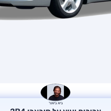
גיא גיאור