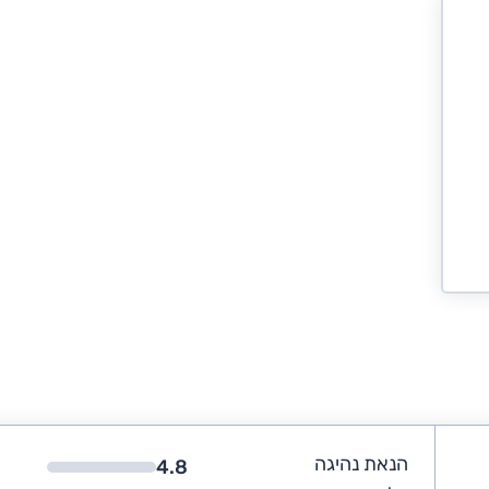
הנאת נהיגה
4.8