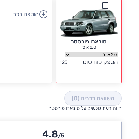
הוספת רכב
סובארו פורסטר
2.0 אוט'
בחר גרסה סובארו פורסטר
הספק כוח סוס
125
השוואת רכבים
(0)
חוות דעת גולשים על סובארו פורסטר
4.8
/5