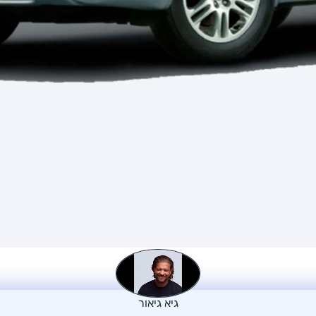
גיא גיאור