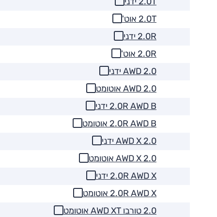
2.0T ידני
2.0T אוט'
2.0R ידני
2.0R אוט'
2.0 AWD ידני
2.0 AWD אוטומט
2.0R AWD B ידני
2.0R AWD B אוטומט
2.0 AWD X ידני
2.0 AWD X אוטומט
2.0R AWD X ידני
2.0R AWD X אוטומט
2.0 טורבו AWD XT אוטומט