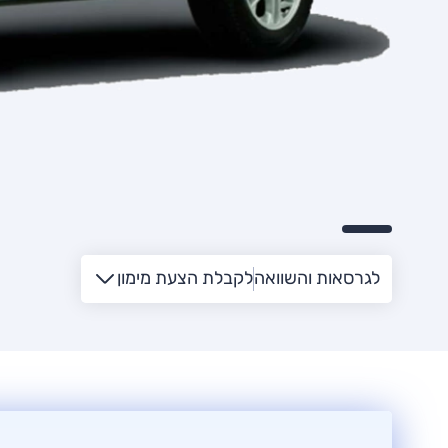
לגרסאות והשוואה
לקבלת הצעת מימון