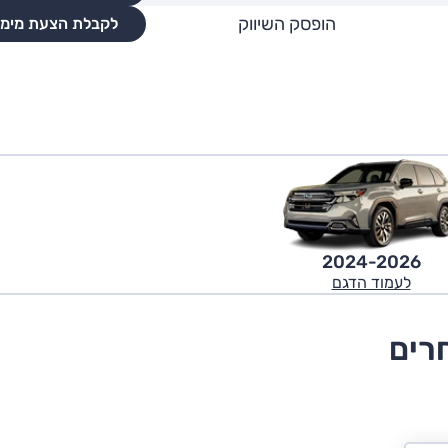
הופסק השיווק
לקבלת הצעת מימו
2024-2026
לעמוד הדגם
רים