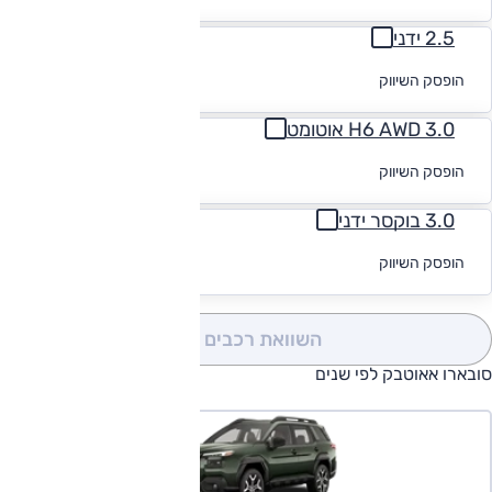
מימון
2.5 ידני
לקבלת הצעת
הופסק השיווק
מימון
3.0 H6 AWD אוטומט
לקבלת הצעת
הופסק השיווק
מימון
3.0 בוקסר ידני
לקבלת הצעת
הופסק השיווק
מימון
השוואת רכבים
(0)
סובארו אאוטבק לפי שנים