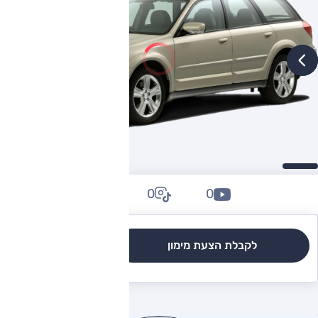
0
0
0
לקבלת הצעת מימון
לגרסאות והשוואה