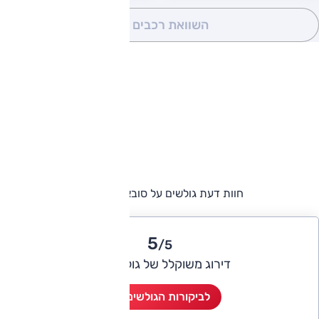
השוואת רכבים
(0)
חוות דעת גולשים על סובארו אאוטבק
5
/5
דירוג משוקלל של גולשי אוטו
לביקורות הגולשים (1)