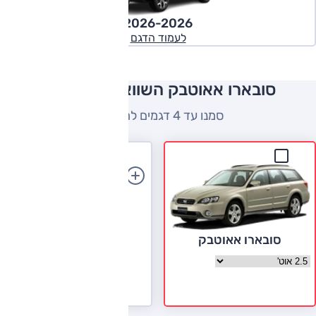
2026-2026
לעמוד הדגם
סובארו אאוטבק השוואה למתחרים
סמנו עד 4 דגמים להשוואה
הוספת רכב
סובארו אאוטבק
בחר גרסה סובארו אאוטבק