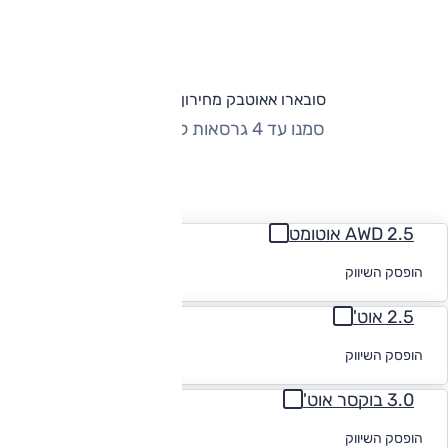
סובארו אאוטבק מחירון וגרסאות
סמנו עד 4 גרסאות להשוואה
החזר חודשי
2.5 AWD אוטומט
לקבלת הצעת
הופסק השיווק
מימון
2.5 אוט'
לקבלת הצעת
הופסק השיווק
מימון
3.0 בוקסר אוט'
לקבלת הצעת
הופסק השיווק