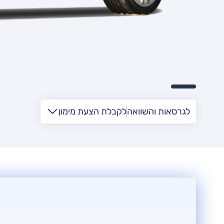
לגרסאות והשוואה
לקבלת הצעת מימון