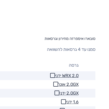
סובארו אימפרזה מחירון וגרסאות
סמנו עד 4 גרסאות להשוואה
גרסה
2.0 WRX ידני
2.0GX אוט'
2.0GX ידני
1.6 ידני