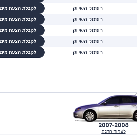
הופסק השיווק
לקבלת הצעת מימו
הופסק השיווק
לקבלת הצעת מימו
הופסק השיווק
לקבלת הצעת מימו
הופסק השיווק
לקבלת הצעת מימו
הופסק השיווק
לקבלת הצעת מימו
2007-2008
לעמוד הדגם