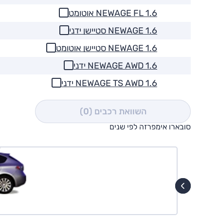
1.6 NEWAGE FL אוטומט
1.6 NEWAGE סטיישן ידני
1.6 NEWAGE סטיישן אוטומט
1.6 NEWAGE AWD ידני
1.6 NEWAGE TS AWD ידני
השוואת רכבים
(0)
סובארו אימפרזה לפי שנים