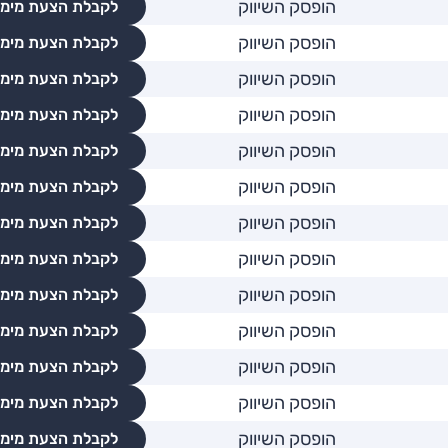
הופסק השיווק
לקבלת הצעת מימו
הופסק השיווק
לקבלת הצעת מימו
הופסק השיווק
לקבלת הצעת מימו
הופסק השיווק
לקבלת הצעת מימו
הופסק השיווק
לקבלת הצעת מימו
הופסק השיווק
לקבלת הצעת מימו
הופסק השיווק
לקבלת הצעת מימו
הופסק השיווק
לקבלת הצעת מימו
הופסק השיווק
לקבלת הצעת מימו
הופסק השיווק
לקבלת הצעת מימו
הופסק השיווק
לקבלת הצעת מימו
הופסק השיווק
לקבלת הצעת מימו
הופסק השיווק
לקבלת הצעת מימו