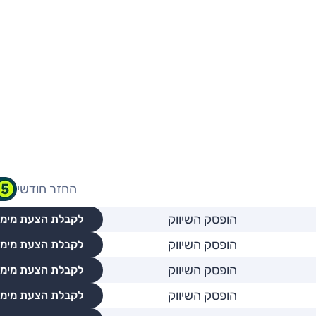
החזר חודשי
הופסק השיווק
לקבלת הצעת מימו
הופסק השיווק
לקבלת הצעת מימו
הופסק השיווק
לקבלת הצעת מימו
הופסק השיווק
לקבלת הצעת מימו