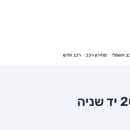
ב חשמלי
מחירון רכב
רכב חדש