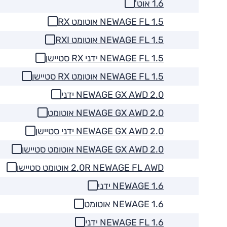
1.6 אוט'
1.5 NEWAGE FL אוטומט RX
1.5 NEWAGE FL אוטומט RXI
1.5 NEWAGE FL ידני RX סטיישן
1.5 NEWAGE FL אוטומט RX סטיישן
2.0 NEWAGE GX AWD ידני
2.0 NEWAGE GX AWD אוטומט
2.0 NEWAGE GX AWD ידני סטיישן
2.0 NEWAGE GX AWD אוטומט סטיישן
2.0R NEWAGE FL AWD אוטומט סטיישן
1.6 NEWAGE ידני
1.6 NEWAGE אוטומט
1.6 NEWAGE FL ידני