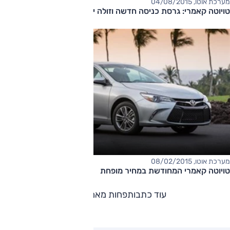
מערכת אוטו, 04/08/2015
טויוטה קאמרי: גרסת כניסה חדשה וזולה יותר
מערכת אוטו, 08/02/2015
טויוטה קאמרי המחודשת במחיר מופחת
עוד כתבות
פחות מאמרים