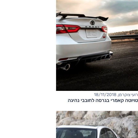
רועי צוקרמן, 18/11/2018
טויוטה קאמרי בגרסה לחובבי נהיגה