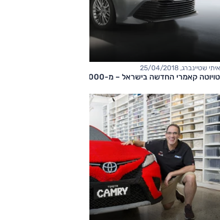
איתי שטיינברג, 25/04/2018
טויוטה קאמרי החדשה בישראל – מ-175,000 שקל