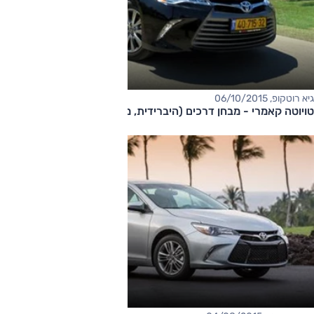
גיא רוטקופ, 06/10/2015
טויוטה קאמרי - מבחן דרכים (היברידית, מתיחת פנים)