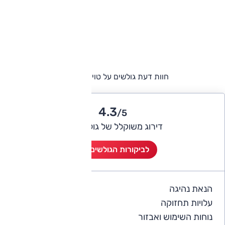
חוות דעת גולשים על טויוטה קאמרי
4.3
/5
דירוג משוקלל של גולשי אוטו
לביקורות הגולשים (8)
הנאת נהיגה
4
עלויות תחזוקה
3.8
נוחות השימוש ואבזור
4.1