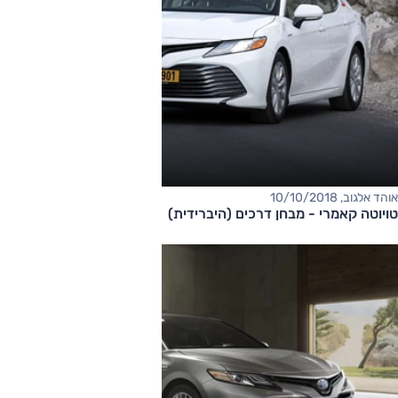
אוהד אלגוב, 10/10/2018
טויוטה קאמרי - מבחן דרכים (היברידית)