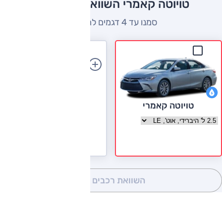
טויוטה קאמרי השוואה למתחרים
סמנו עד 4 דגמים להשוואה
הוספת רכב
טויוטה קאמרי
בחר גרסה טויוטה קאמרי
השוואת רכבים
(0)