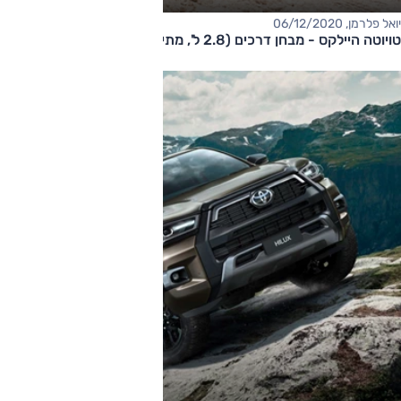
יואל פלרמן, 06/12/2020
טויוטה היילקס - מבחן דרכים (2.8 ל', מתיחת פנים)