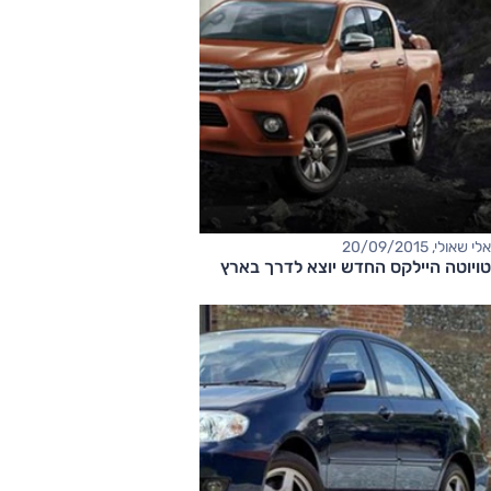
אלי שאולי, 20/09/2015
טויוטה היילקס החדש יוצא לדרך בארץ