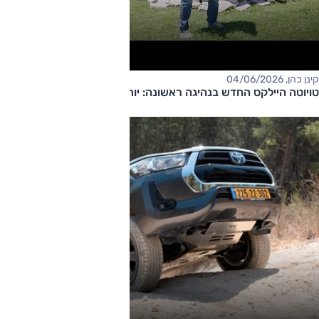
קינן כהן, 04/06/2026
טויוטה היילקס החדש בנהיגה ראשונה: יותר מתוחכם, עדיין קשוח?