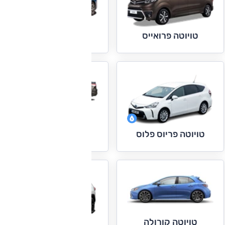
טויוטה פריוס
טויוטה פרואייס
טויוטה קאמרי
טויוטה פריוס פלוס
טויוטה קורולה