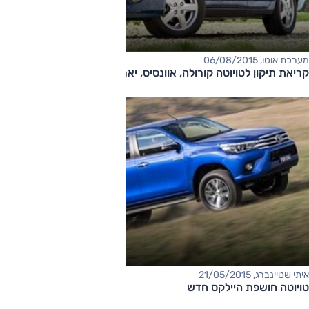
מערכת אוטו, 06/08/2015
קריאת תיקון לטויוטה קורולה, אוונסיס, יאריס והיילקס
איתי שטיינברג, 21/05/2015
טויוטה חושפת היילקס חדש