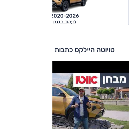
2020-2026
לעמוד הדגם
טויוטה היילקס כתבות ומבחני דרכים