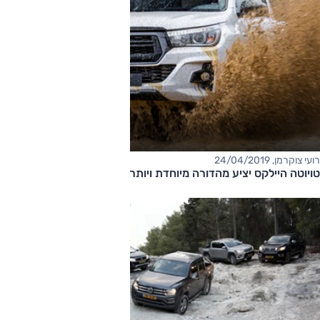
רועי צוקרמן, 24/04/2019
טויוטה היילקס יציע מהדורה מיוחדת ויותר אבזור בטיחות