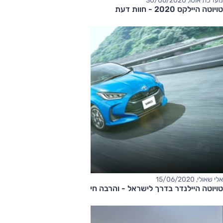
מערכת אוטו, 30/06/2020
טויוטה היילקס 2020 - חוות דעת
אלי שאולי, 15/06/2020
טויוטה היילנדר בדרך לישראל - והרבה חידושים