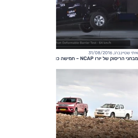
איתי שטיינברג, 31/08/2016
מבחני הריסוק של יורו NCAP – חמישה כוכבים, בתשלום נוסף