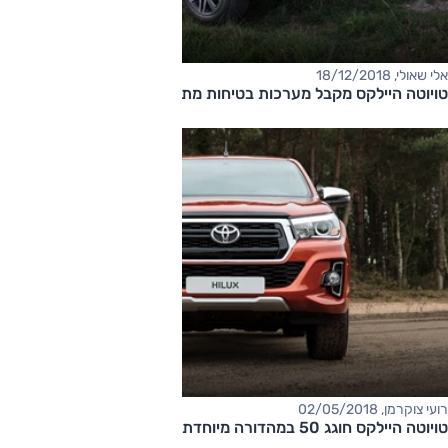
אלי שאולי, 18/12/2018
טויוטה היילקס מקבל מערכות בטיחות מתקדמות
רועי צוקרמן, 02/05/2018
טויוטה היילקס חוגג 50 במהדורה מיוחדת