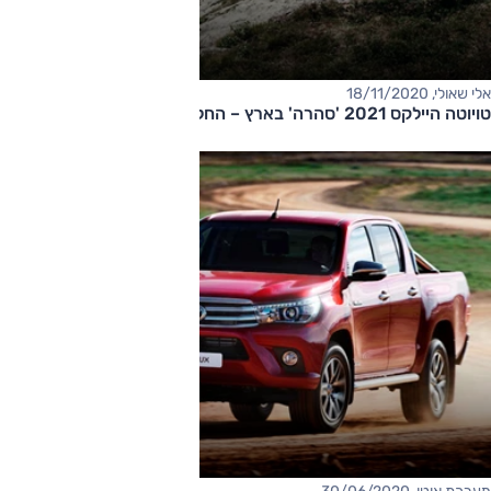
אלי שאולי, 18/11/2020
טויוטה היילקס 2021 'סהרה' בארץ – החל מ-299,000 שקלים