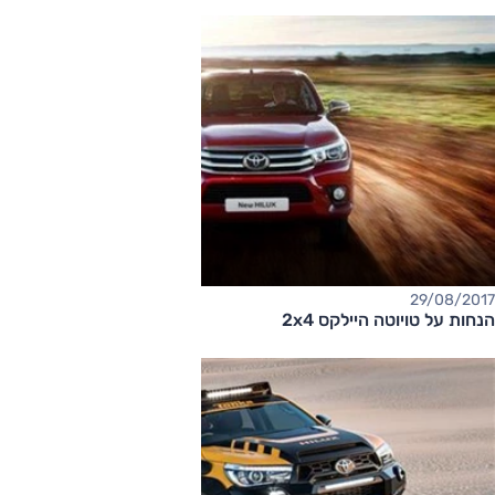
29/08/2017
הנחות על טויוטה היילקס 2x4