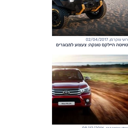
רועי צוקרמן, 02/04/2017
טויוטה היילקס טונקה: צעצוע למבוגרים