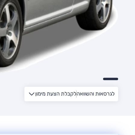
לגרסאות והשוואה
לקבלת הצעת מימון