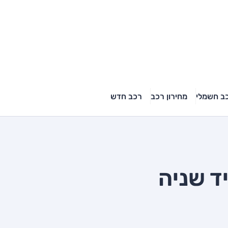
ב חשמלי
מחירון רכב
רכב חדש