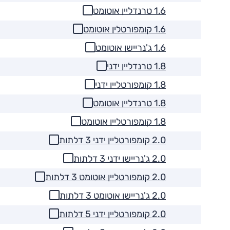
1.6 טרנדליין אוטומט
1.6 קומפורטלין אוטומט
1.6 ג'נריישן אוטומט
1.8 טרנדליין ידני
1.8 קומפורטליין ידני
1.8 טרנדליין אוטומט
1.8 קומפורטליין אוטומט
2.0 קומפורטליין ידני 3 דלתות
2.0 ג'נריישן ידני 3 דלתות
2.0 קומפורטליין אוטומט 3 דלתות
2.0 ג'נריישן אוטומט 3 דלתות
2.0 קומפורטליין ידני 5 דלתות