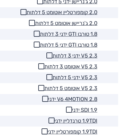
2.0 ג'נריישן ידני 5 דלתות
2.0 קומפורטליין אוטומט 5 דלתות
2.0 ג'נריישן אוטומט 5 דלתות
1.8 טורבו GTI ידני 3 דלתות
1.8 טורבו GTI ידני 5 דלתות
2.3 V5 ידני 3 דלתות
2.3 V5 אוטומט 3 דלתות
2.3 V5 ידני 5 דלתות
2.3 V5 אוטומט 5 דלתות
2.8 V6 4MOTION ידני
1.9 SDI ידני
1.9TDI טרנדליין ידני
1.9TDI קומפורטליין ידני