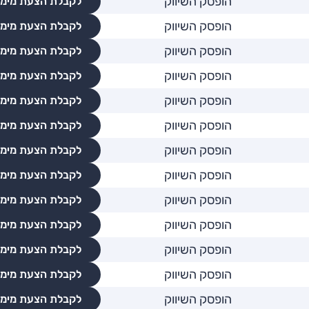
הופסק השיווק
לקבלת הצעת מימו
הופסק השיווק
לקבלת הצעת מימו
הופסק השיווק
לקבלת הצעת מימו
הופסק השיווק
לקבלת הצעת מימו
הופסק השיווק
לקבלת הצעת מימו
הופסק השיווק
לקבלת הצעת מימו
הופסק השיווק
לקבלת הצעת מימו
הופסק השיווק
לקבלת הצעת מימו
הופסק השיווק
לקבלת הצעת מימו
הופסק השיווק
לקבלת הצעת מימו
הופסק השיווק
לקבלת הצעת מימו
הופסק השיווק
לקבלת הצעת מימו
הופסק השיווק
לקבלת הצעת מימו