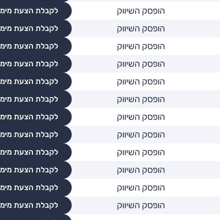
הופסק השיווק
לקבלת הצעת מימו
הופסק השיווק
לקבלת הצעת מימו
הופסק השיווק
לקבלת הצעת מימו
הופסק השיווק
לקבלת הצעת מימו
הופסק השיווק
לקבלת הצעת מימו
הופסק השיווק
לקבלת הצעת מימו
הופסק השיווק
לקבלת הצעת מימו
הופסק השיווק
לקבלת הצעת מימו
הופסק השיווק
לקבלת הצעת מימו
הופסק השיווק
לקבלת הצעת מימו
הופסק השיווק
לקבלת הצעת מימו
הופסק השיווק
לקבלת הצעת מימו