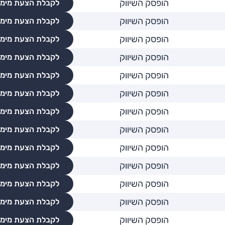
הופסק השיווק
לקבלת הצעת מימו
הופסק השיווק
לקבלת הצעת מימו
הופסק השיווק
לקבלת הצעת מימו
הופסק השיווק
לקבלת הצעת מימו
הופסק השיווק
לקבלת הצעת מימו
הופסק השיווק
לקבלת הצעת מימו
הופסק השיווק
לקבלת הצעת מימו
הופסק השיווק
לקבלת הצעת מימו
הופסק השיווק
לקבלת הצעת מימו
הופסק השיווק
לקבלת הצעת מימו
הופסק השיווק
לקבלת הצעת מימו
הופסק השיווק
לקבלת הצעת מימו
הופסק השיווק
לקבלת הצעת מימו