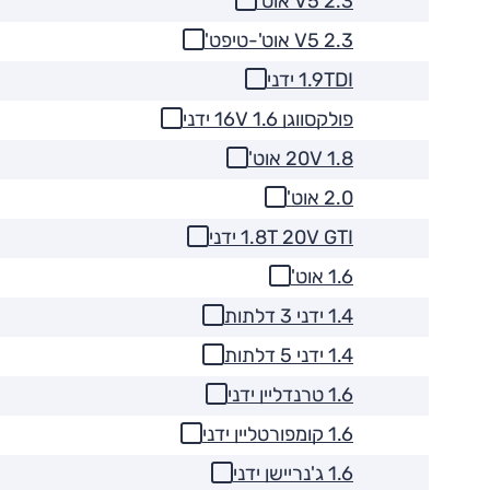
2.3 V5 אוט'
2.3 V5 אוט'-טיפט'
1.9TDI ידני
פולקסווגן 1.6 16V ידני
1.8 20V אוט'
2.0 אוט'
1.8T 20V GTI ידני
1.6 אוט'
1.4 ידני 3 דלתות
1.4 ידני 5 דלתות
1.6 טרנדליין ידני
1.6 קומפורטליין ידני
1.6 ג'נריישן ידני