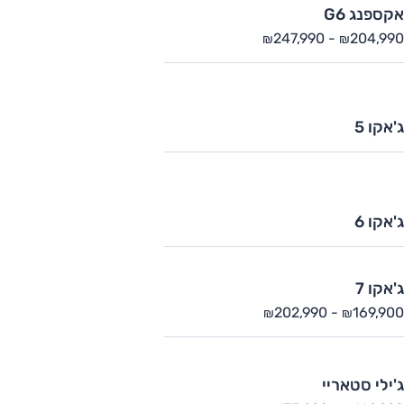
אקספנג G6
247,990
-
204,990
₪
₪
ג'אקו 5
ג'אקו 6
ג'אקו 7
202,990
-
169,900
₪
₪
ג'ילי סטאריי