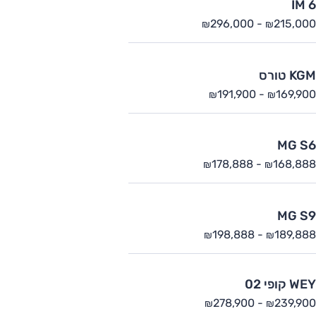
IM 6
296,000
-
215,000
₪
₪
KGM טורס
191,900
-
169,900
₪
₪
MG S6
178,888
-
168,888
₪
₪
MG S9
198,888
-
189,888
₪
₪
WEY קופי 02
278,900
-
239,900
₪
₪