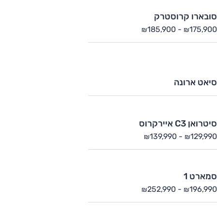
סובארו קרוסטרק
185,900
-
175,900
₪
₪
סיאט ארונה
סיטרואן C3 איירקרוס
139,990
-
129,990
₪
₪
סמארט 1
252,990
-
196,990
₪
₪