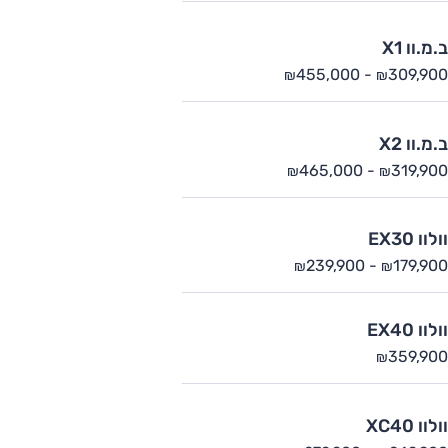
ב.מ.וו X1
455,000
-
309,900
₪
₪
ב.מ.וו X2
465,000
-
319,900
₪
₪
וולוו EX30
239,900
-
179,900
₪
₪
וולוו EX40
359,900
₪
וולוו XC40