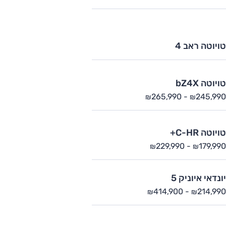
טויוטה ראב 4
טויוטה bZ4X
265,990
-
245,990
₪
₪
טויוטה C-HR+
229,990
-
179,990
₪
₪
יונדאי איוניק 5
414,900
-
214,990
₪
₪