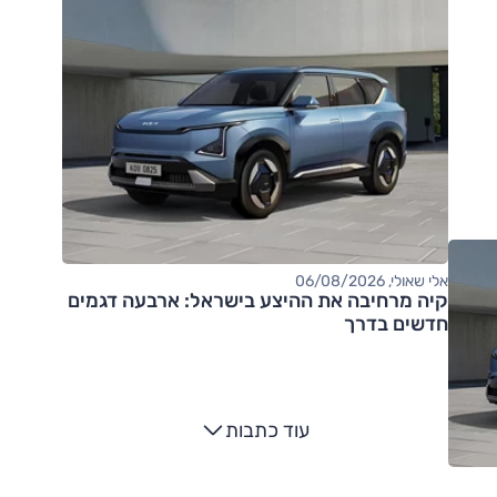
אלי שאולי, 06/08/2026
קיה מרחיבה את ההיצע בישראל: ארבעה דגמים
חדשים בדרך
עוד כתבות