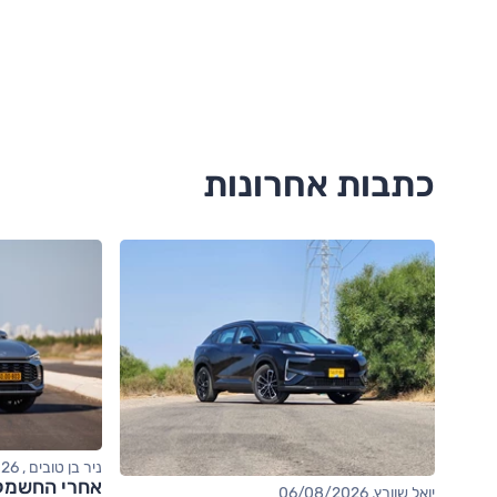
כתבות אחרונות
ניר בן טובים , 06/08/2026
יואל שוורץ, 06/08/2026