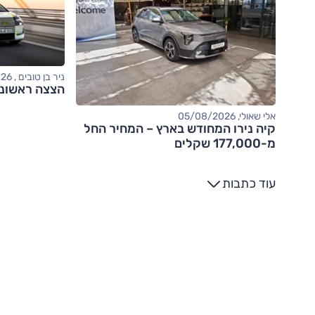
ניר בן טובים , 04/08/2026
הצצה ראשונה: אודי
אלי שאולי, 05/08/2026
קיה נירו המחודש בארץ – המחיר החל
מ-177,000 שקלים
עוד כתבות