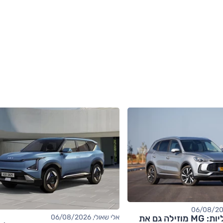
אחרי החשמליות: MG מוזילה גם את
אלי שאולי, 06/08/2026