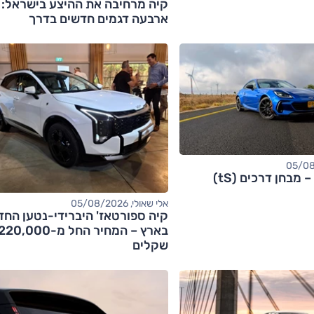
קיה מרחיבה את ההיצע בישראל:
ארבעה דגמים חדשים בדרך
אלי שאולי, 05/08/2026
קיה ספורטאז' היברידי-נטען החד
בארץ – המחיר החל מ-20,000
שקלים