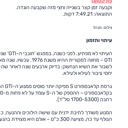
פולקסווגן
וקבעה זמן קצר בשנייה וחצי מזה שקבעה הונדה.
התוצאה: 7:49.21 דקות.
צילום: מנהל
עיתוי ותזמון
העיתוי 
יחסי ציבור לעילא ולעילא.
רחבה (1700-5300 סל"ד).
הגולף עד כה, מציעה 300 כ"ס – אולם היא מצוידת בהנעה כפולה.