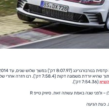
, תוך שהיא יורדת משמונה דקות (7:58.4 דק'). רנו חזרה א
השיא
(7:54.36 דק').
 – ולפני שנה באמת עשתה זאת. סיוויק טייפ R