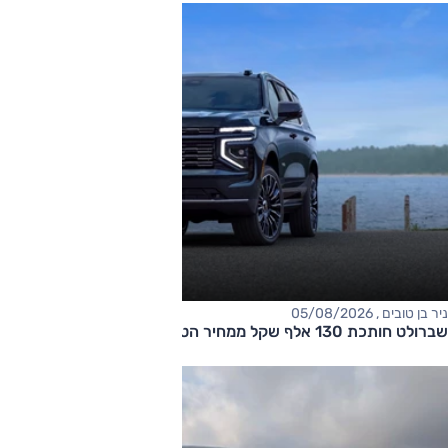
ניר בן טובים , 05/08/2026
שברולט חותכת 130 אלף שקל ממחיר הטאהו