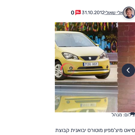
0
אלי שאולי
31.10.2012
צילום: מנהל
סיאט מיצ'מפיון מוטורס יבואנית קבוצת