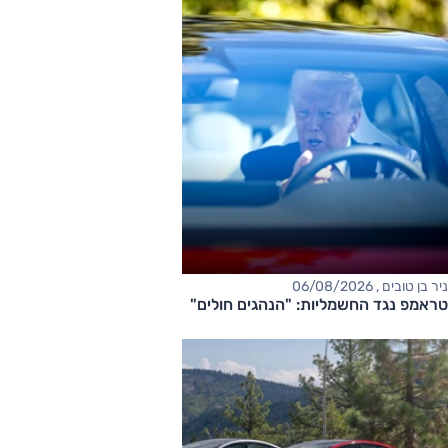
ניר בן טובים , 06/08/2026
טראמפ נגד החשמליות: "הנהגים חולים"