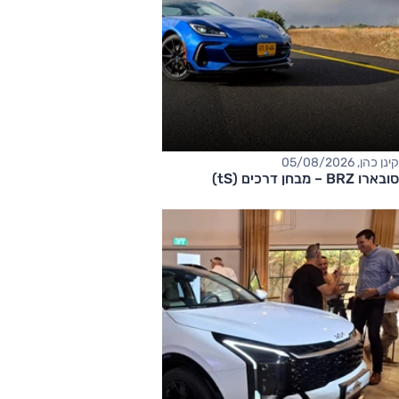
קינן כהן, 05/08/2026
סובארו BRZ – מבחן דרכים (tS)