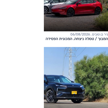
ניר בן טובים , 06/08/2026
המבוך / טסלה ניצחה. המכונית הפסידה