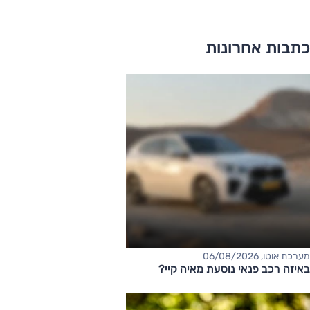
כתבות אחרונות
מערכת אוטו, 06/08/2026
באיזה רכב פנאי נוסעת מאיה קיי?