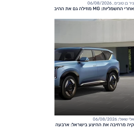
ניר בן טובים , 06/08/2026
אחרי החשמליות: MG מוזילה גם את ההיברידיות
אלי שאולי, 06/08/2026
קיה מרחיבה את ההיצע בישראל: ארבעה דגמים חדשים בדרך