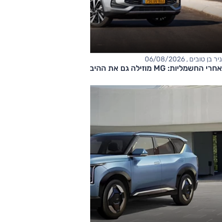
ניר בן טובים , 06/08/2026
אחרי החשמליות: MG מוזילה גם את ההיברידיות