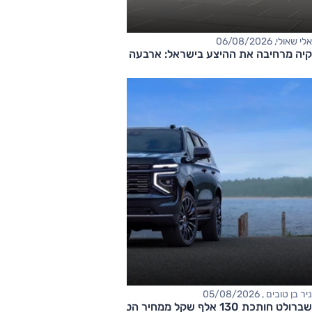
אלי שאולי, 06/08/2026
קיה מרחיבה את ההיצע בישראל: ארבעה דגמים חדשים בדרך
ניר בן טובים , 05/08/2026
שברולט חותכת 130 אלף שקל ממחיר הטאהו