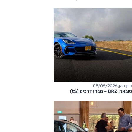
קינן כהן, 05/08/2026
סובארו BRZ – מבחן דרכים (tS)