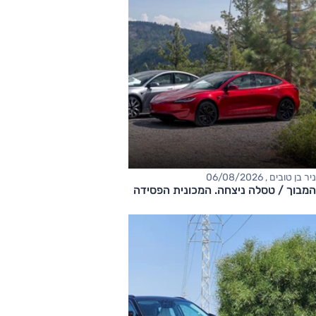
ניר בן טובים , 06/08/2026
המבוך / טסלה ניצחה. המכונית הפסידה