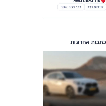
עוד באותו נושא
חדשות רכב
רכב פנאי-שטח
כתבות אחרונות