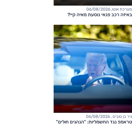
מערכת אוטו, 06/08/2026
באיזה רכב פנאי נוסעת מאיה קיי?
ניר בן טובים , 06/08/2026
טראמפ נגד החשמליות: "הנהגים חולים"