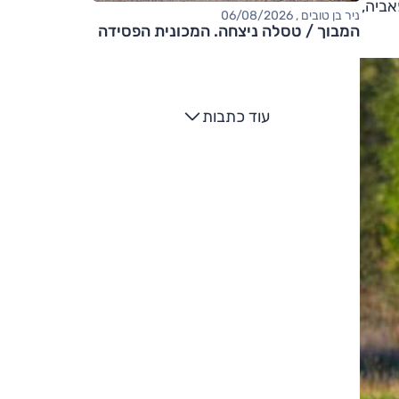
אביה,
ניר בן טובים , 06/08/2026
המבוך / טסלה ניצחה. המכונית הפסידה
עוד כתבות