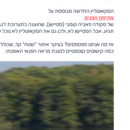
הסקאוטליין החדשה מבוססת על
מתיחת הפנים
של סקודה פאביה קומבי (סטיישן), שהוצגה בתערוכת ז'נ
תגיע, אבל הסטיישן לא, ולכן גם את הסקאוטליין לא נוכל 
כמה קישוטים קוסמטיים לטובת מראה הפנאי האופנתי.