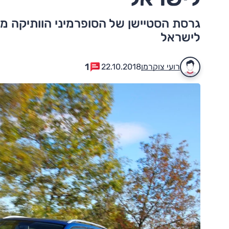
גרסת הסטיישן של הסופרמיני הוותיקה 
לישראל
1
רועי צוקרמן
22.10.2018