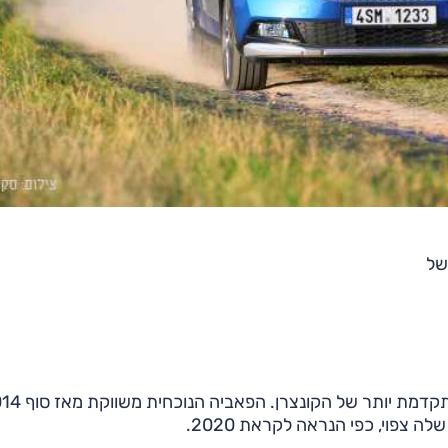
של
 צפוי, כפי הנראה לקראת 2020.