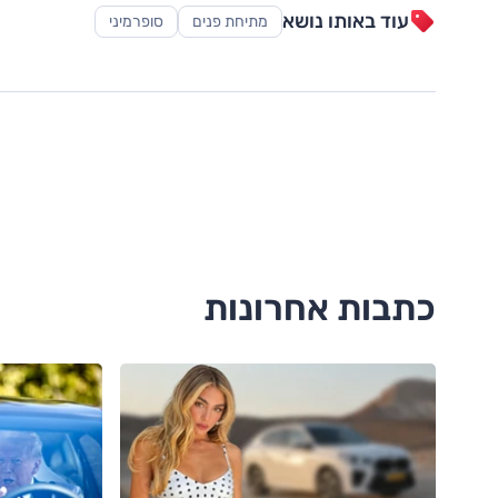
עוד באותו נושא
מתיחת פנים
סופרמיני
כתבות אחרונות