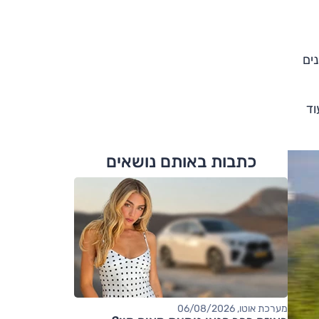
ים
 בעיצוב חדש ועוד
כתבות באותם נושאים
מערכת אוטו, 06/08/2026