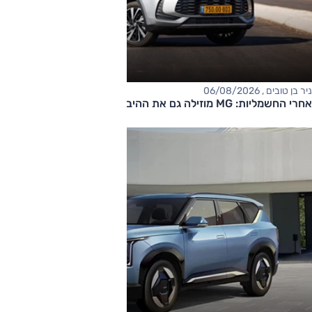
ניר בן טובים , 06/08/2026
אחרי החשמליות: MG מוזילה גם את ההיברידיות