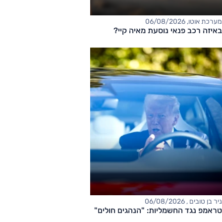
מערכת אוטו, 06/08/2026
באיזה רכב פנאי נוסעת מאיה קיי?
ניר בן טובים , 06/08/2026
טראמפ נגד החשמליות: "הנהגים חולים"