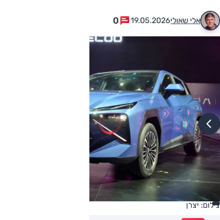
0
אלי שאולי
19.05.2026
צילום: יצרן