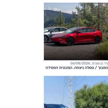
ניר בן טובים , 06/08/2026
המבוך / טסלה ניצחה. המכונית הפסידה