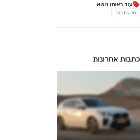
עוד באותו נושא
חדשות רכב
כתבות אחרונות