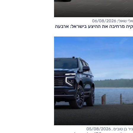
אלי שאולי, 06/08/2026
קיה מרחיבה את ההיצע בישראל: ארבעה דגמים חדשים בדרך
ניר בן טובים , 05/08/2026