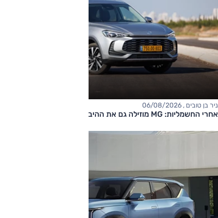
ניר בן טובים , 06/08/2026
אחרי החשמליות: MG מוזילה גם את ההיברידיות