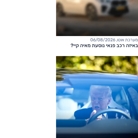
מערכת אוטו, 06/08/2026
באיזה רכב פנאי נוסעת מאיה קיי?