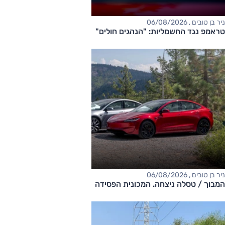
ניר בן טובים , 06/08/2026
טראמפ נגד החשמליות: "הנהגים חולים"
ניר בן טובים , 06/08/2026
המבוך / טסלה ניצחה. המכונית הפסידה