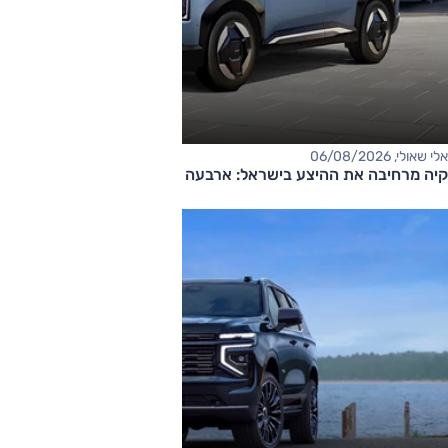
אלי שאולי, 06/08/2026
קיה מרחיבה את ההיצע בישראל: ארבעה דגמים חדשים בדרך