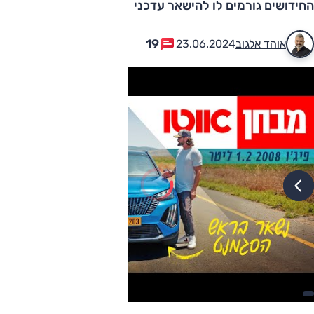
החידושים גורמים לו להישאר עדכני
19
אוהד אלגוב
23.06.2024