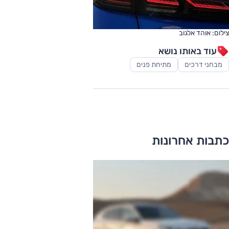
צילום: אוהד אלגוב
עוד באותו נושא
מבחני דרכים
מתיחת פנים
כתבות אחרונות