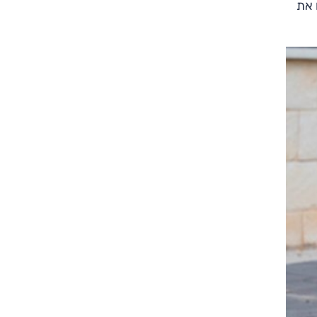
 למבחן קיבלנו את