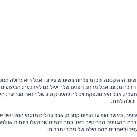
ים. היא קטנה ולכן מוצלחת בשימוש עירוני, אבל היא גדולה מספ
 הרבה מקום, אבל מרחב הפנים שלה יעיל גם לארבעה; הביצועים
תעלה, אבל היא מספקת ויכולה להעניק סוג של הנאה מנהיגה; הי
יכולה לתת.
ם, כאשר הופיעו דגמים קטנים, אבל גדולים מדגמי המיני של אז
גדרת המגזינים הבריטיים דאז. כמה דגמים שהתעלו דינמית או לפ
יקו לאחדים מהם הילה של גיבורי תרבות.