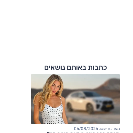
כתבות באותם נושאים
מערכת אוטו, 06/08/2026