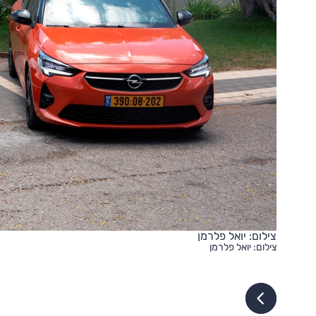
צילום: יואל פלרמן
צילום: יואל פלרמן