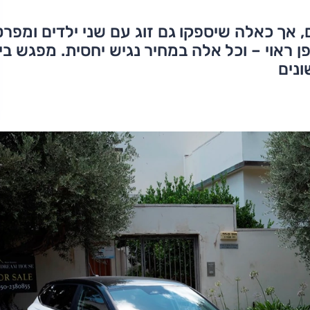
, אך כאלה שיספקו גם זוג עם שני ילדים ומפרט
 ראוי – וכל אלה במחיר נגיש יחסית. מפגש בין
ונים