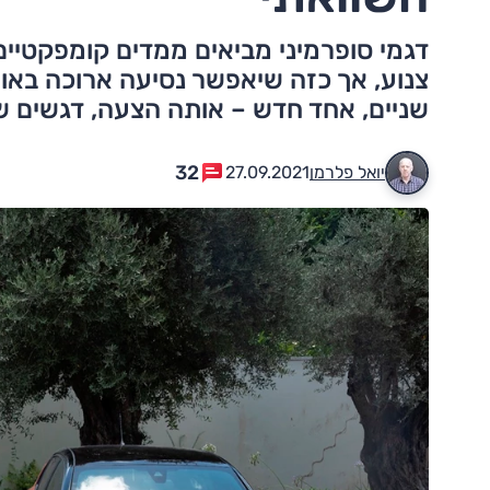
דגמי סופרמיני מביאים ממדים קומפקטיים
צנוע, אך כזה שיאפשר נסיעה ארוכה באופן
שניים, אחד חדש – אותה הצעה, דגשים ש
32
יואל פלרמן
27.09.2021