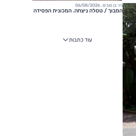
ניר בן טובים , 06/08/2026
המבוך / טסלה ניצחה. המכונית הפסידה
עוד כתבות