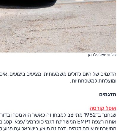
צילום: יואל פלרמן
הדגמים של היום גדולים משמעותית, מציעים ביצועים, איכו
ומוצלחת למשפחתיות.
הדגמים
אופל קורסה