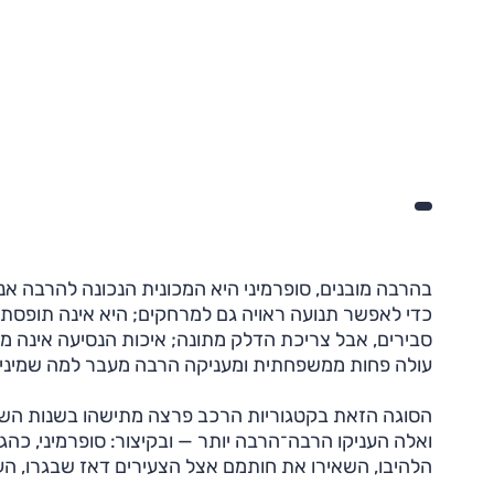
בהרבה מובנים, סופרמיני היא המכונית הנכונה להרבה אנש
כדי לאפשר תנועה ראויה גם למרחקים; היא אינה תופסת
סבירים, אבל צריכת הדלק מתונה; איכות הנסיעה אינה מ
עולה פחות ממשפחתית ומעניקה הרבה מעבר למה שמיני 
הסוגה הזאת בקטגוריות הרכב פרצה מתישהו בשנות השבעי
ואלה העניקו הרבה־הרבה יותר — ובקיצור: סופרמיני, כה
הלהיבו, השאירו את חותמם אצל הצעירים דאז שבגרו, הענ