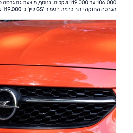
הגרסה החזקה יותר ברמת הגימור 'GS ליין' ב־119,000 שקלים.