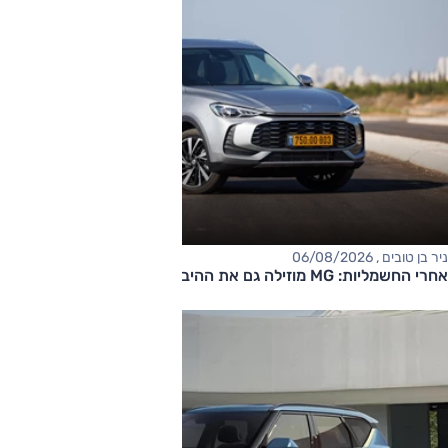
ניר בן טובים , 06/08/2026
אחרי החשמליות: MG מוזילה גם את ההיברידיות