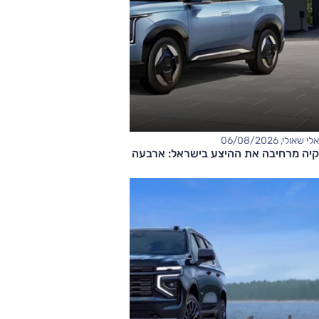
אלי שאולי, 06/08/2026
קיה מרחיבה את ההיצע בישראל: ארבעה דגמים חדשים בדרך