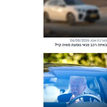
מערכת אוטו, 06/08/2026
באיזה רכב פנאי נוסעת מאיה קיי?