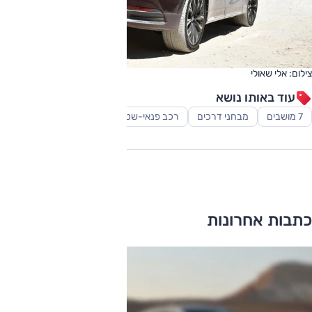
צילום: אלי שאולי
עוד באותו נושא
7 מושבים
מבחני דרכים
רכב פנאי-שטח
כתבות אחרונות