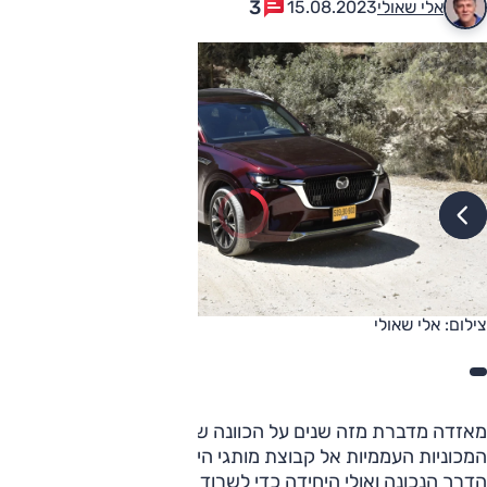
3
אלי שאולי
15.08.2023
צילום: אלי שאולי
מאזדה מדברת מזה שנים על הכוונה שלה לעבור מעולם
המכוניות העממיות אל קבוצת מותגי היוקרה. עבור יצרן קטן, זו
הדרך הנכונה ואולי היחידה כדי לשרוד ואף לשגשג.