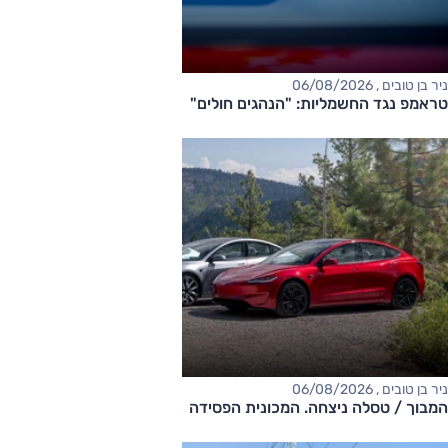
ניר בן טובים , 06/08/2026
טראמפ נגד החשמליות: "הנהגים חולים"
ניר בן טובים , 06/08/2026
המבוך / טסלה ניצחה. המכונית הפסידה