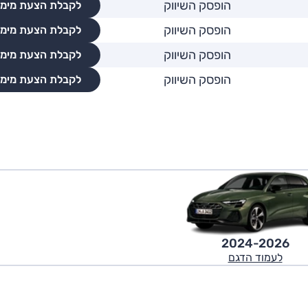
הופסק השיווק
לקבלת הצעת מימו
הופסק השיווק
לקבלת הצעת מימו
הופסק השיווק
לקבלת הצעת מימו
הופסק השיווק
לקבלת הצעת מימו
2024-2026
לעמוד הדגם