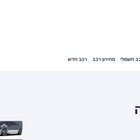
ב חשמלי
מחירון רכב
רכב חדש