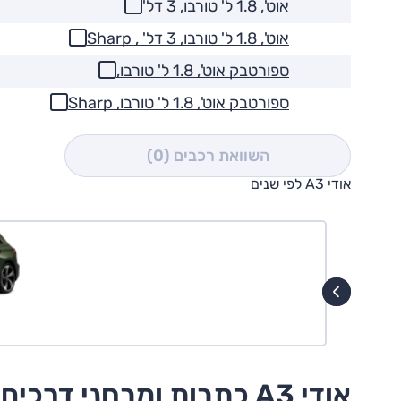
אוט', 1.8 ל' טורבו, 3 דל'
אוט', 1.8 ל' טורבו, 3 דל' , Sharp
ספורטבק אוט', 1.8 ל' טורבו,
ספורטבק אוט', 1.8 ל' טורבו, Sharp
השוואת רכבים
(0)
אודי A3 לפי שנים
אודי A3 כתבות ומבחני דרכים