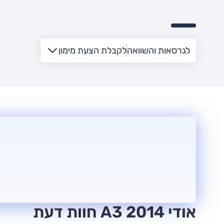
לגרסאות והשוואה
לקבלת הצעת מימון
אודי A3 2014 חוות דעת