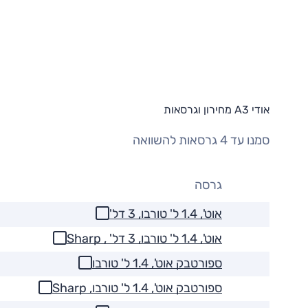
אודי A3 מחירון וגרסאות
סמנו עד 4 גרסאות להשוואה
גרסה
אוט', 1.4 ל' טורבו, 3 דל'
אוט', 1.4 ל' טורבו, 3 דל' , Sharp
ספורטבק אוט', 1.4 ל' טורבו
ספורטבק אוט', 1.4 ל' טורבו, Sharp