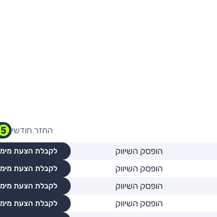
החזר חודשי
הופסק השיווק
לקבלת הצעת מימו
הופסק השיווק
לקבלת הצעת מימו
הופסק השיווק
לקבלת הצעת מימו
הופסק השיווק
לקבלת הצעת מימו