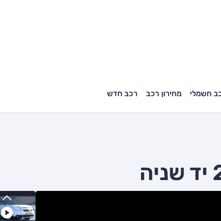
ב חשמלי
מחירון רכב
רכב חדש