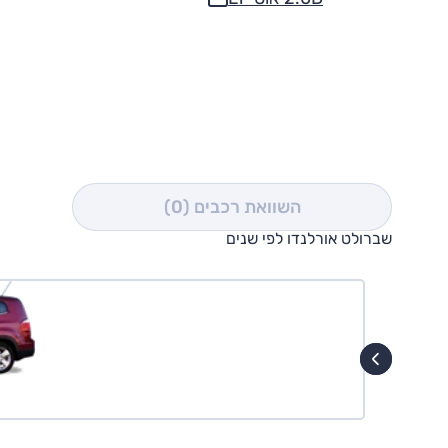
השוואת רכבים
(0)
שברולט אורלנדו לפי שנים