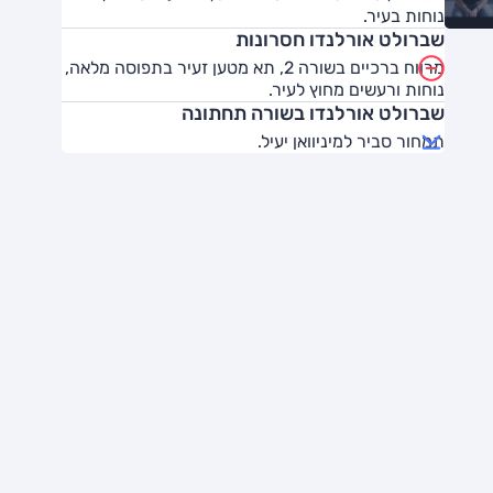
נוחות בעיר.
שברולט אורלנדו חסרונות
מרווח ברכיים בשורה 2, תא מטען זעיר בתפוסה מלאה,
נוחות ורעשים מחוץ לעיר.
שברולט אורלנדו בשורה תחתונה
תמחור סביר למיניוואן יעיל.