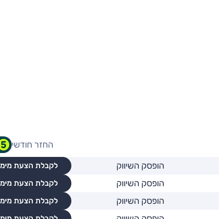
החזר חודשי
הופסק השיווק
לקבלת הצעת מימו
הופסק השיווק
לקבלת הצעת מימו
הופסק השיווק
לקבלת הצעת מימו
הופסק השיווק
לקבלת הצעת מימו