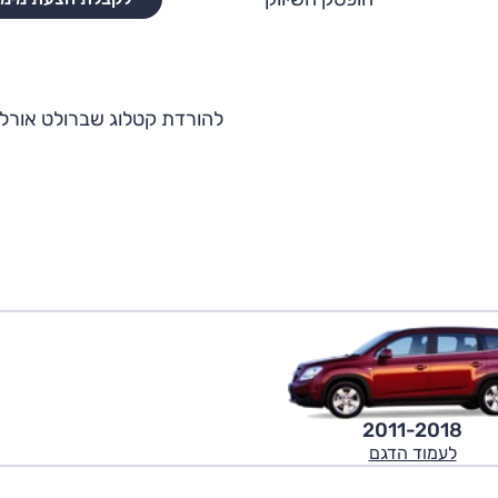
להורדת קטלוג שברולט אורלנ
2011-2018
לעמוד הדגם