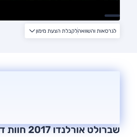
לגרסאות והשוואה
לקבלת הצעת מימון
שברולט אורלנדו 2017 חוות דעת