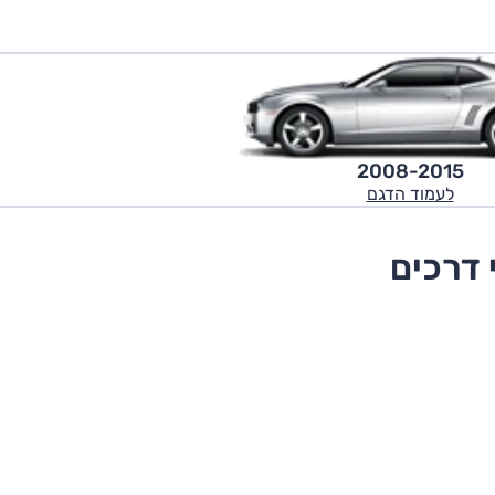
2008-2015
לעמוד הדגם
 דרכים