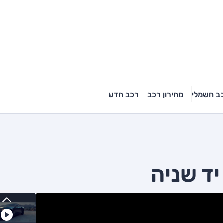
ב חשמלי
מחירון רכב
רכב חדש