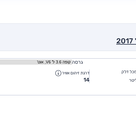
גרסה
כל דלק
דרגת זיהום אוויר
14
יטר