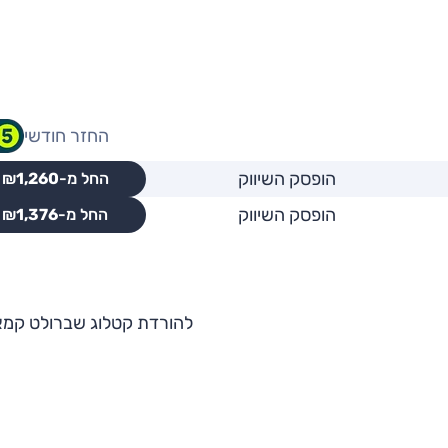
החזר חודשי
הופסק השיווק
החל מ-₪
1,260
הופסק השיווק
החל מ-₪
1,376
להורדת קטלוג שברולט קמא