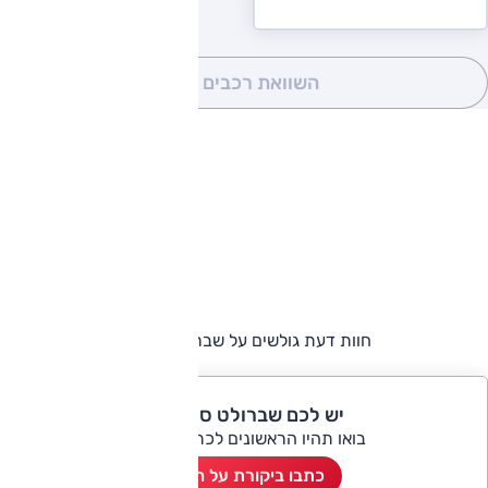
השוואת רכבים
(0)
חוות דעת גולשים על שברולט סוואנה
יש לכם שברולט סוואנה?
בואו תהיו הראשונים לכתוב ביקורת
כתבו ביקורת על הרכב