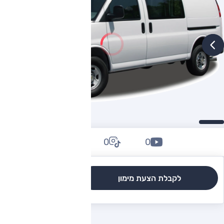
0
0
0
לקבלת הצעת מימון
לגרסאות והשוואה