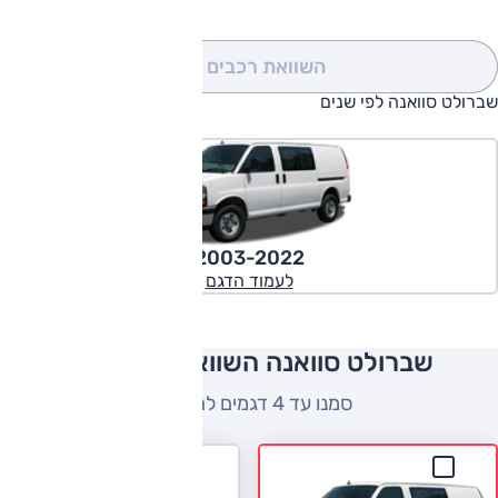
השוואת רכבים
(0)
שברולט סוואנה לפי שנים
2003-2022
לעמוד הדגם
שברולט סוואנה השוואה למתחרים
סמנו עד 4 דגמים להשוואה