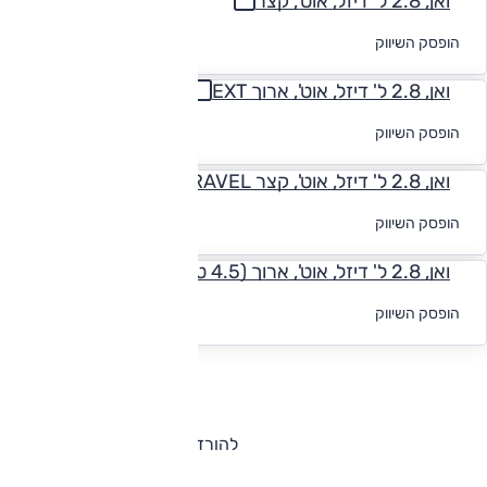
ואן, 2.8 ל' דיזל, אוט', קצר
לקבלת הצעת
הופסק השיווק
מימון
ואן, 2.8 ל' דיזל, אוט', ארוך EXT
לקבלת הצעת
הופסק השיווק
מימון
ואן, 2.8 ל' דיזל, אוט', קצר TRAVEL
לקבלת הצעת
הופסק השיווק
מימון
ואן, 2.8 ל' דיזל, אוט', ארוך (4.5 טון) MAX
לקבלת הצעת
הופסק השיווק
מימון
להורדת קטלוג שברולט סוואנה