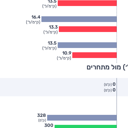
13.5
(ק״מ/ל׳)
16.4
(ק״מ/ל׳)
13.3
(ק״מ/ל׳)
13.5
(ק״מ/ל׳)
10.9
(ק״מ/ל׳)
) מול מתחרים
0
(ק"מ)
0
(ק"מ)
328
(ק"מ)
300