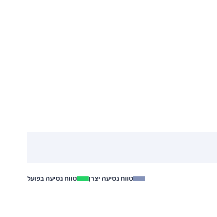
טווח נסיעה יצרן
טווח נסיעה בפועל