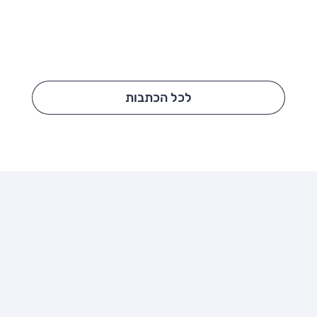
לכל הכתבות