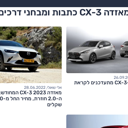
זדה CX-3 כתבות ומבחני דרכים
מאזדה 2 ו-CX-3 מתעדכנים לקראת
אלי שאולי, 28.06.2022
מאזדה CX-3 2023 ה
ה-2.0
שקלים