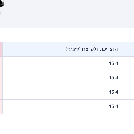
צריכת דלק יצרן
(ק״מ/ל׳)
15.4
15.4
15.4
15.4