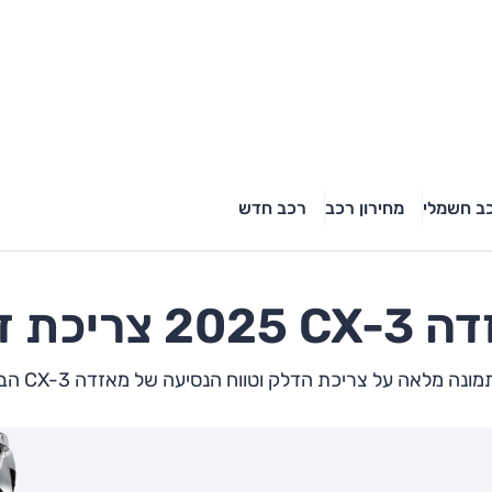
ב חשמלי
מחירון רכב
רכב חדש
דה
CX-3
2025 צריכת דלק
נה מלאה על צריכת הדלק וטווח הנסיעה של מאזדה CX-3 הבא שלך