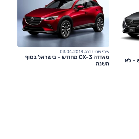
איתי שטיינברג, 03.04.2018
מאזדה CX-3 מחודש – בישראל בסוף
חדש - לא
השנה