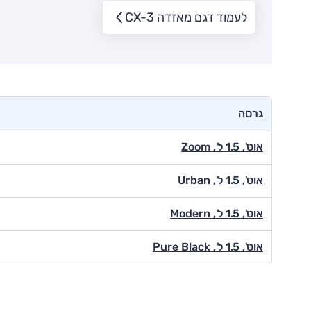
לעמוד דגם מאזדה CX-3
גרסה
אוט', 1.5 ל', Zoom
אוט', 1.5 ל', Urban
אוט', 1.5 ל', Modern
אוט', 1.5 ל', Pure Black