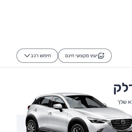
יעוץ מקצועי חינם
חיפוש רכב
+
-