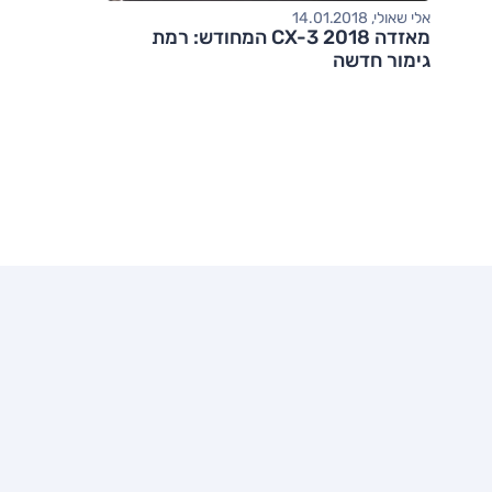
אלי שאולי, 14.01.2018
מאזדה CX-3 2018 המחודש: רמת
גימור חדשה