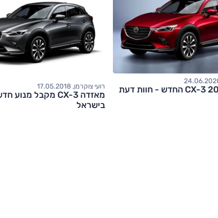
רועי צוקרמן, 17.05.2018
מאזדה CX-3 מקבל מנוע 
בישראל