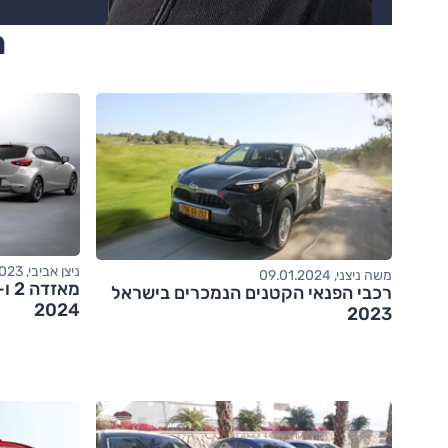
מא
ניצן אביבי, 26.09.2023
משה ניצני, 09.01.2024
רכבי הפנאי הקטנים הנמכרים בישראל
2024
2023