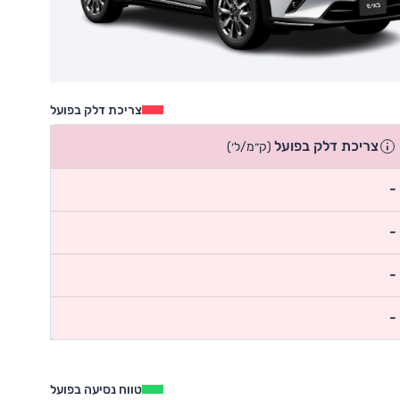
צריכת דלק בפועל
צריכת דלק בפועל
(ק״מ/ל׳)
-
-
-
-
טווח נסיעה בפועל