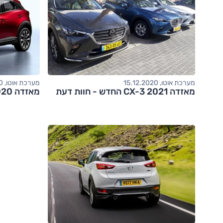
מערכת אוטו, 15.12.2020
מערכת אוטו, 24.06.2020
מאזדה CX-3 2021 החדש - חוות דעת
מאזדה CX-3 2020 החדש - חוות דעת