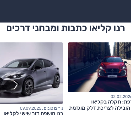
רנו קליאו כתבות ומבחני דרכים
פת: תקלה בקליאו
הובילה לצריכת דלק מוגזמת
ניר בן טובים , 09.09.2025
רנו חושפת דור שישי לקליאו