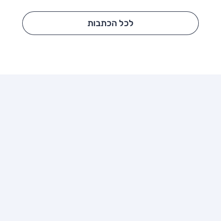
לכל הכתבות