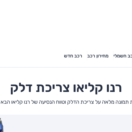
ב חשמלי
מחירון רכב
רכב חדש
רנו
קליאו
צריכת דלק
תמונה מלאה על צריכת הדלק וטווח הנסיעה של רנו קליאו הבא