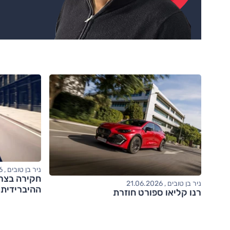
ניר בן טובים , 02.02.2026
חקירה בצר
ניר בן טובים , 21.06.2026
ההיברידית 
רנו קליאו ספורט חוזרת