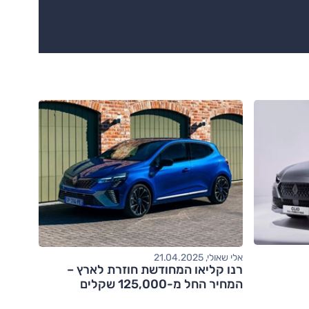
אלי שאולי, 21.04.2025
רנו קליאו המחודשת חוזרת לארץ –
המחיר החל מ-125,000 שקלים