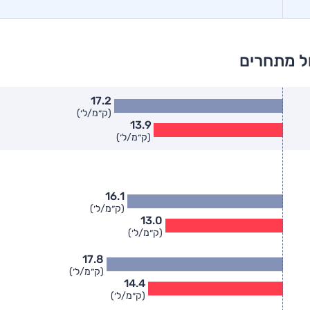
ל מתחרים
17.2
(ק״מ/ל׳)
13.9
(ק״מ/ל׳)
16.1
(ק״מ/ל׳)
13.0
(ק״מ/ל׳)
17.8
(ק״מ/ל׳)
14.4
(ק״מ/ל׳)