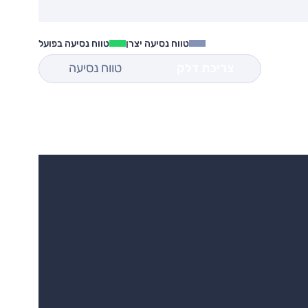
טווח נסיעה יצרן
טווח נסיעה בפועל
צריכת דלק
טווח נסיעה