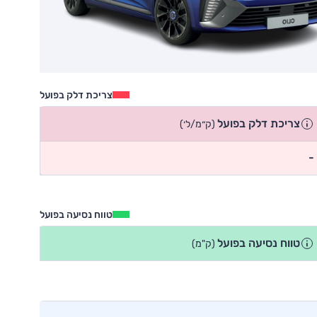
צריכת דלק בפועל
צריכת דלק בפועל
(ק״מ/ל׳)
-
טווח נסיעה בפועל
טווח נסיעה בפועל
(ק"מ)