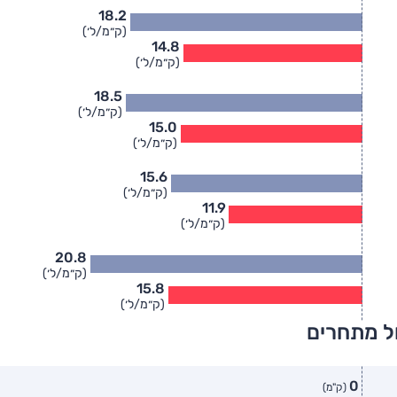
18.2
(ק״מ/ל׳)
14.8
(ק״מ/ל׳)
18.5
(ק״מ/ל׳)
15.0
(ק״מ/ל׳)
15.6
(ק״מ/ל׳)
11.9
(ק״מ/ל׳)
20.8
(ק״מ/ל׳)
15.8
(ק״מ/ל׳)
ל מתחרים
0
(ק"מ)