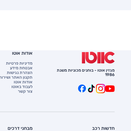
אודות אוטו
מדיניות פרטיות
אבטחת מידע
מגזין אוטו - בוחנים מכוניות משנת
הצהרת נגישות
1986
תקנון האתר ושירות 
אודות אוטו
לעבוד באוטו
צור קשר
חדשות רכב
מבחני דרכים