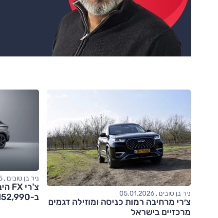
ניר בן טובים , 09.09.2025
צ'רי
ניר בן טובים , 05.01.2026
ב-152,990 שקלים
צ׳רי מרחיבה רמות כניסה ומוזילה דגמים
מרכזיים בישראל