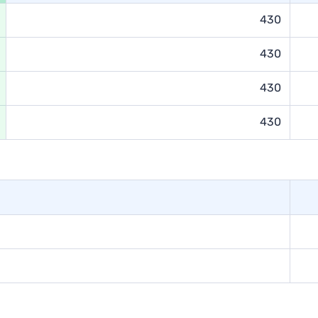
430
430
430
430