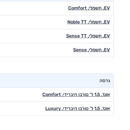
EV, חשמלי, Comfort
EV, חשמלי, Noble TT
EV, חשמלי, Sense TT
EV, חשמלי, Sense
גרסה
אוט', 1.5 ל' טורבו היברידי, Comfort
אוט', 1.5 ל' טורבו היברידי, Luxury