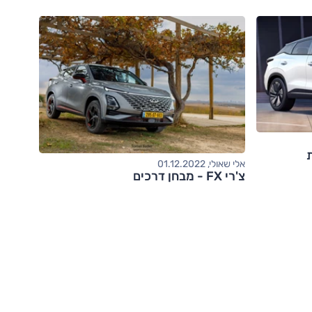
אלי שאולי, 01.12.2022
צ'רי FX - מבחן דרכים