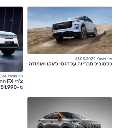
אלי שאולי, 31.03.2024
כלמוביל מכריזה על דגמי ג'אקו ואומודה
אלי שאולי, 21.01.2024
צ'רי
מ-151,990 שקלים