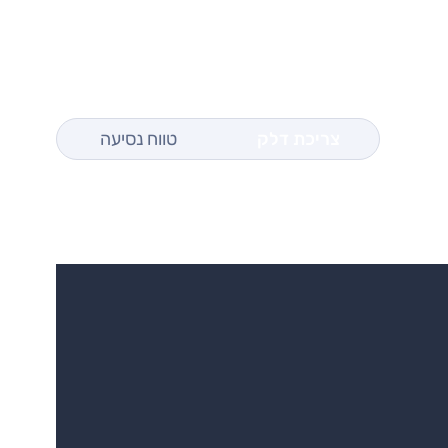
צריכת דלק
טווח נסיעה