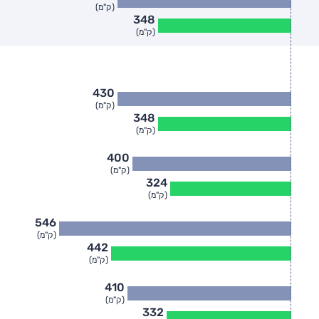
(ק"מ)
348
(ק"מ)
430
(ק"מ)
348
(ק"מ)
400
(ק"מ)
324
(ק"מ)
546
(ק"מ)
442
(ק"מ)
410
(ק"מ)
332