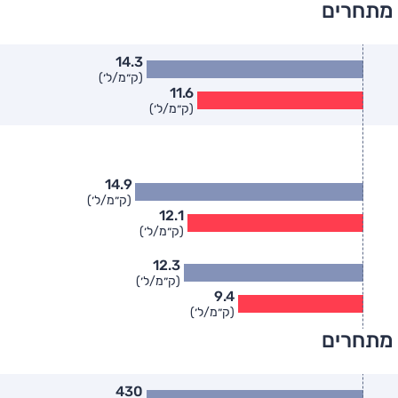
 מתחרים
14.3
(ק״מ/ל׳)
11.6
(ק״מ/ל׳)
14.9
(ק״מ/ל׳)
12.1
(ק״מ/ל׳)
12.3
(ק״מ/ל׳)
9.4
(ק״מ/ל׳)
 מתחרים
430