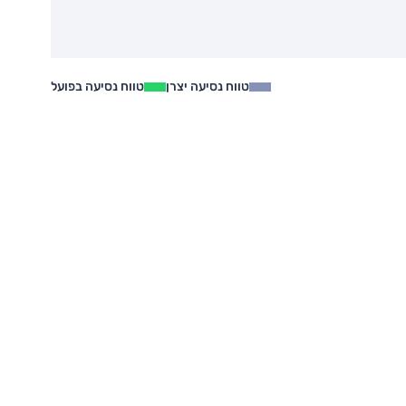
טווח נסיעה יצרן
טווח נסיעה בפועל