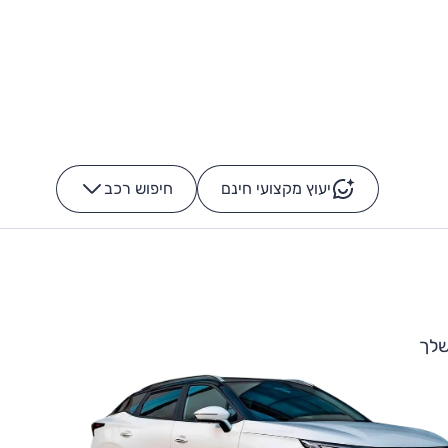
יעוץ מקצועי חינם
חיפוש רכב
+
-