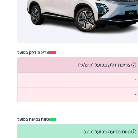
צריכת דלק בפועל
צריכת דלק בפועל
(ק״מ/ל׳)
-
-
טווח נסיעה בפועל
טווח נסיעה בפועל
(ק"מ)