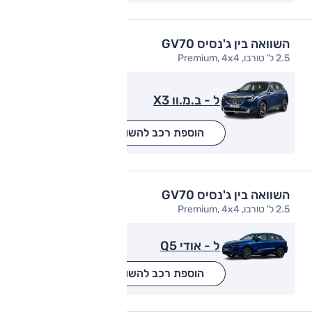
השוואה בין ג'נסיס GV70
2.5 ל' טורבו, Premium, 4x4
ל - ב.מ.וו X3
הוספת רכב להשוואה
השוואה בין ג'נסיס GV70
2.5 ל' טורבו, Premium, 4x4
ל - אודי Q5
הוספת רכב להשוואה