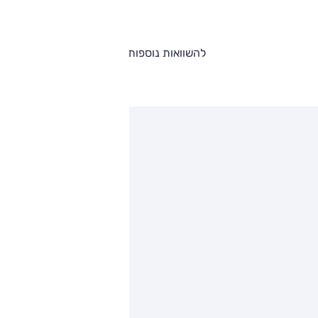
להשוואות נוספות
ותגים מתחרים