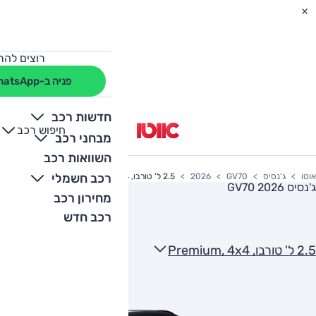
רוצים להת
פניה ב-WhatsApp
חדשות רכב
חיפוש רכב
+
-
מבחני רכב
השוואות רכב
רכב חשמלי
אוטו
ג'נסיס
GV70
2026
2.5 ל' טורבו, Premium, 4x4
ג'נסיס GV70 2026
מחירון רכב
רכב חדש
2.5 ל' טורבו, Premium, 4x4