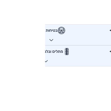
בטיחות
מתלים ובלמים