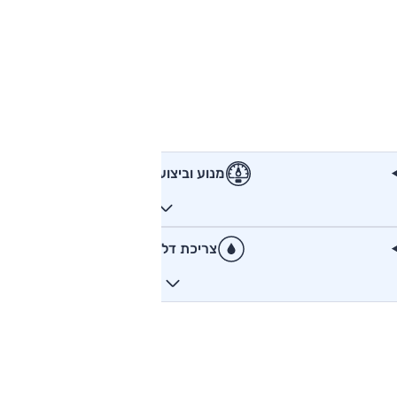
מנוע וביצועים
צריכת דלק