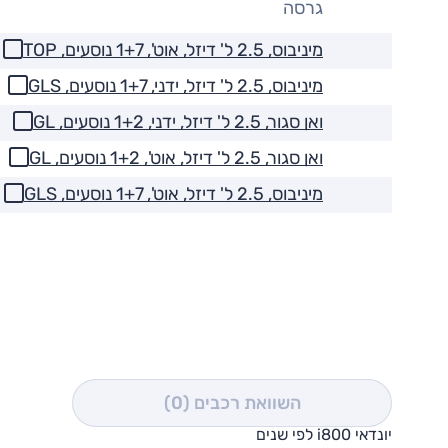
גרסה
מיניבוס, 2.5 ל' דיזל, אוט', 1+7 נוסעים, TOP
מיניבוס, 2.5 ל' דיזל, ידני, 1+7 נוסעים, GLS
ואן סגור, 2.5 ל' דיזל, ידני, 1+2 נוסעים, GL
ואן סגור, 2.5 ל' דיזל, אוט', 1+2 נוסעים, GL
מיניבוס, 2.5 ל' דיזל, אוט', 1+7 נוסעים, GLS
השוואת רכבים
(0)
יונדאי i800 לפי שנים