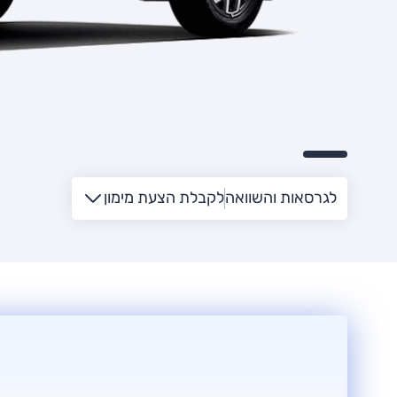
לגרסאות והשוואה
לקבלת הצעת מימון