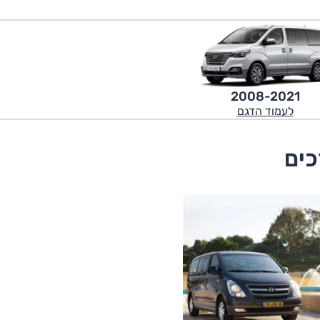
2008-2021
לעמוד הדגם