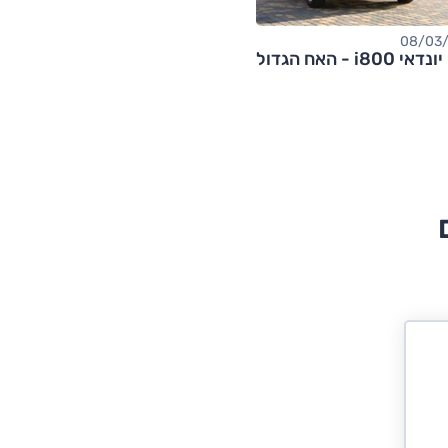
 - האח הגדול