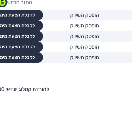
החזר חודשי
הופסק השיווק
לקבלת הצעת מימו
הופסק השיווק
לקבלת הצעת מימו
הופסק השיווק
לקבלת הצעת מימו
הופסק השיווק
לקבלת הצעת מימו
הופסק השיווק
לקבלת הצעת מימו
להורדת קטלוג יונדאי i800