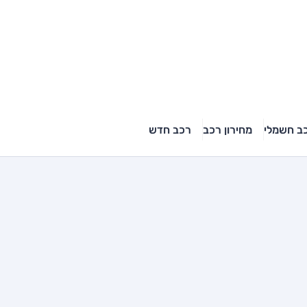
ב חשמלי
מחירון רכב
רכב חדש