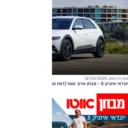
מערכת אוטו, 12/03/2025
יונדאי איוניק 5 - מבחן ארוך טווח (דווח מתעדכן)