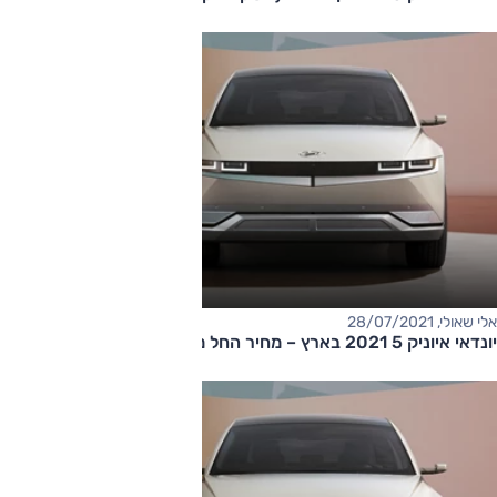
אלי שאולי, 28/07/2021
יונדאי איוניק 5 2021 בארץ – מחיר החל מ-190,000 שקלים