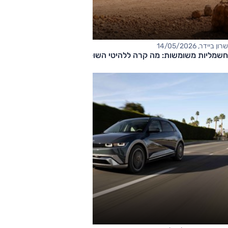
שרון ביידר, 14/05/2026
חשמליות משומשות: מה קרה ללהיטי השוק?