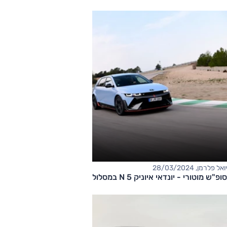
יואל פלרמן, 28/03/2024
סופ"ש מוטורי - יונדאי איוניק 5 N במסלול