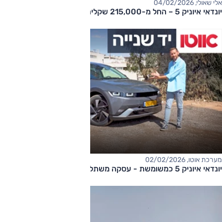
אלי שאולי, 04/02/2026
יונדאי איוניק 5 – החל מ-215,000 שקלים
מערכת אוטו, 02/02/2026
יונדאי איוניק 5 כמשומשת - עסקה משתלמת?