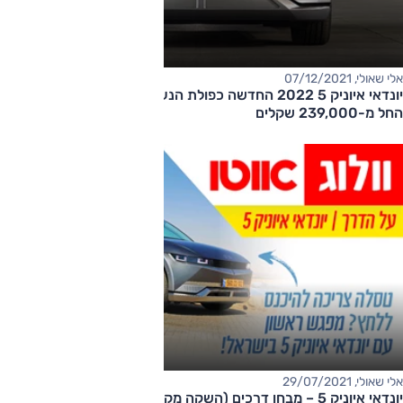
אלי שאולי, 07/12/2021
יונדאי איוניק 5 2022 החדשה כפולת הנעה משווקת בארץ – מחיר
החל מ-239,000 שקלים
אלי שאולי, 29/07/2021
יונדאי איוניק 5 – מבחן דרכים (השקה מקומית)