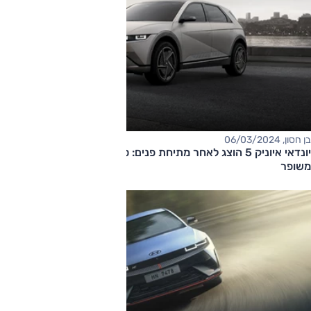
בן חסון, 06/03/2024
יונדאי איוניק 5 הוצג לאחר מתיחת פנים: סוללה גדולה יותר וטווח
משופר