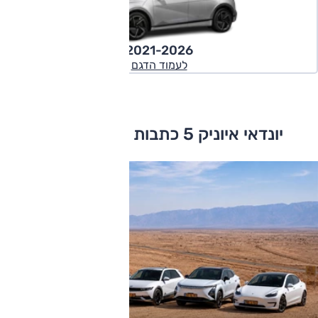
2021-2026
לעמוד הדגם
יונדאי איוניק 5 כתבות ומבחני דרכים