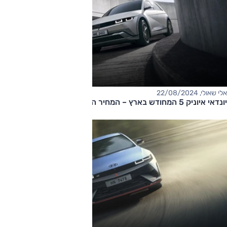
אלי שאולי, 22/08/2024
יונדאי איוניק 5 המחודש בארץ – המחיר החל מ-210,000 שקלים