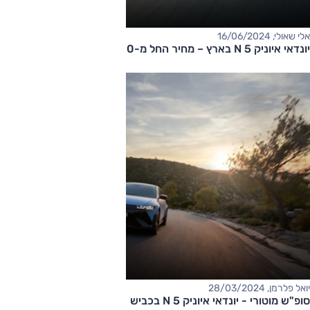
אלי שאולי, 16/06/2024
יונדאי איוניק 5 N בארץ – מחיר החל מ-400,000 שקלים
יואל פלרמן, 28/03/2024
סופ"ש מוטורי - יונדאי איוניק 5 N בכביש