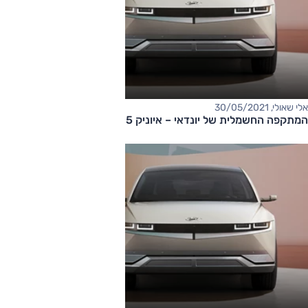
אלי שאולי, 30/05/2021
המתקפה החשמלית של יונדאי – איוניק 5 בדרך