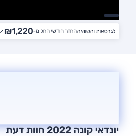
₪1,220
החזר חודשי החל מ-
לגרסאות והשוואה
יונדאי קונה 2022 חוות דעת