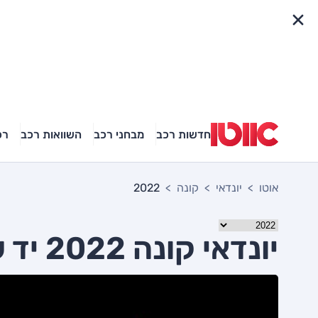
פריט מהיר
חדשות רכב
מבחני רכב
השוואות רכב
רכ
אוטו
יונדאי
קונה
2022
יונדאי קונה 2022 יד שניה