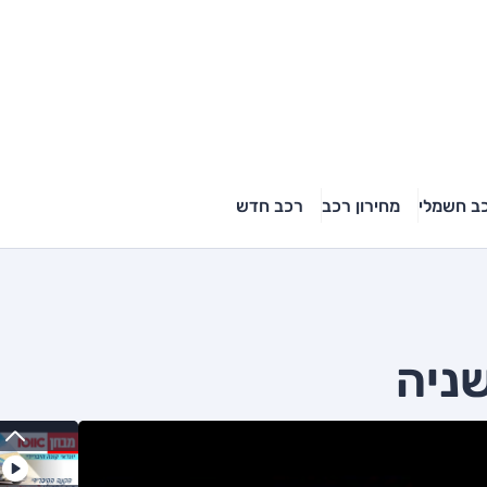
ב חשמלי
מחירון רכב
רכב חדש