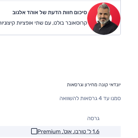
סיכום חוות הדעת של אוהד אלגוב
קרוסאובר בולט, עם שתי אופציות קיצוניו
יונדאי קונה מחירון וגרסאות
סמנו עד 4 גרסאות להשוואה
גרסה
1.6 ל' טורבו, אוט', Premium