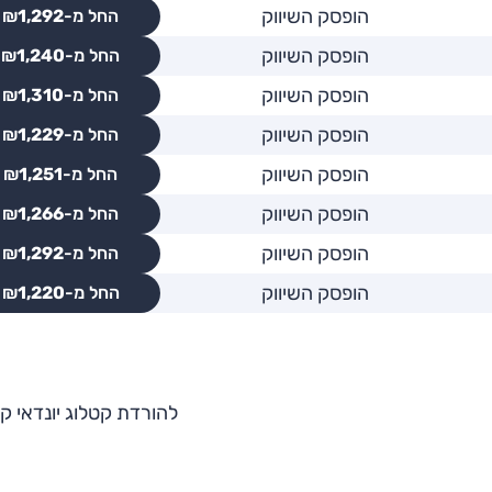
הופסק השיווק
החל מ-₪
1,292
הופסק השיווק
החל מ-₪
1,240
הופסק השיווק
החל מ-₪
1,310
הופסק השיווק
החל מ-₪
1,229
הופסק השיווק
החל מ-₪
1,251
הופסק השיווק
החל מ-₪
1,266
הופסק השיווק
החל מ-₪
1,292
הופסק השיווק
החל מ-₪
1,220
להורדת קטלוג יונדאי קו