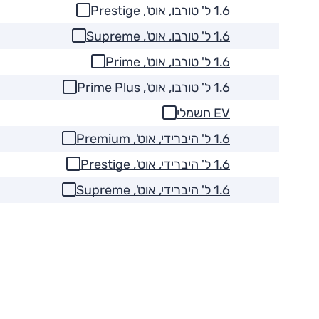
1.6 ל' טורבו, אוט', Prestige
1.6 ל' טורבו, אוט', Supreme
1.6 ל' טורבו, אוט', Prime
1.6 ל' טורבו, אוט', Prime Plus
EV חשמלי
1.6 ל' היברידי, אוט', Premium
1.6 ל' היברידי, אוט', Prestige
1.6 ל' היברידי, אוט', Supreme