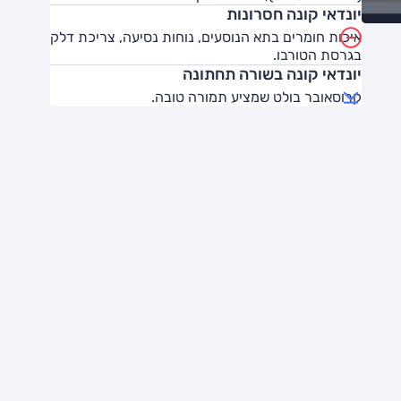
יונדאי קונה חסרונות
איכות חומרים בתא הנוסעים, נוחות נסיעה, צריכת דלק
בגרסת הטורבו.
יונדאי קונה בשורה תחתונה
קרוסאובר בולט שמציע תמורה טובה.