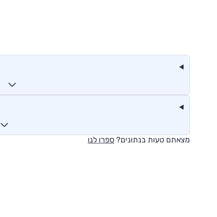
מצאתם טעות בנתונים?
ספרו לנו