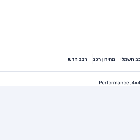
ב חשמלי
מחירון רכב
רכב חדש