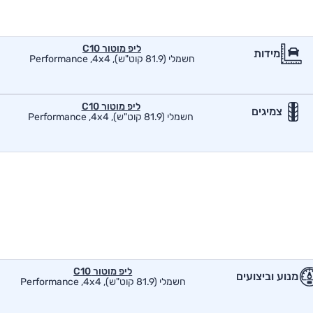
ליפ מוטור C10
מידות
חשמלי (81.9 קוט"ש), Performance ,4x4
ליפ מוטור C10
צמיגים
חשמלי (81.9 קוט"ש), Performance ,4x4
ליפ מוטור C10
מנוע וביצועים
חשמלי (81.9 קוט"ש), Performance ,4x4