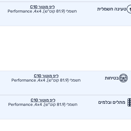
ליפ מוטור C10
טעינה חשמלית
חשמלי (81.9 קוט"ש), Performance ,4x4
ליפ מוטור C10
בטיחות
חשמלי (81.9 קוט"ש), Performance ,4x4
ליפ מוטור C10
מתלים ובלמים
חשמלי (81.9 קוט"ש), Performance ,4x4