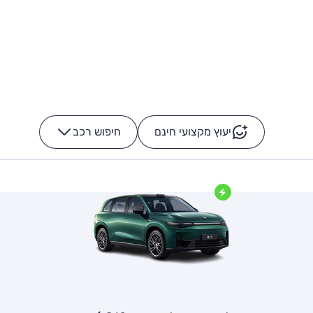
יעוץ מקצועי חינם
חיפוש רכב
+
-