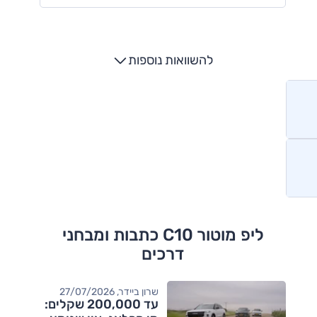
להשוואות נוספות
ליפ מוטור C10 כתבות ומבחני
דרכים
שרון ביידר, 27/07/2026
עד 200,000 שקלים: