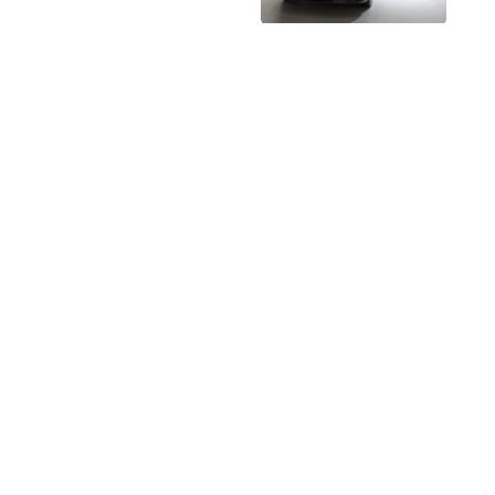
מותגים מתחרים