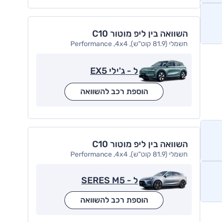
השוואה בין ליפ מוטור C10
חשמלי (81.9 קוט"ש), Performance ,4x4
ל - ג'ילי EX5
הוספת רכב להשוואה
השוואה בין ליפ מוטור C10
חשמלי (81.9 קוט"ש), Performance ,4x4
ל - SERES M5
הוספת רכב להשוואה