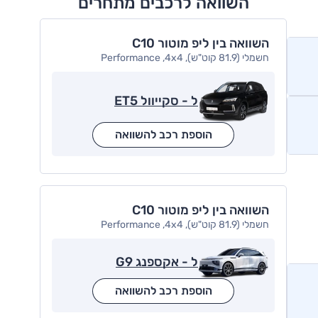
השוואה לרכבים מתחרים
השוואה בין ליפ מוטור C10
חשמלי (81.9 קוט"ש), Performance ,4x4
ל - סקייוול ET5
הוספת רכב להשוואה
השוואה בין ליפ מוטור C10
חשמלי (81.9 קוט"ש), Performance ,4x4
ל - אקספנג G9
הוספת רכב להשוואה