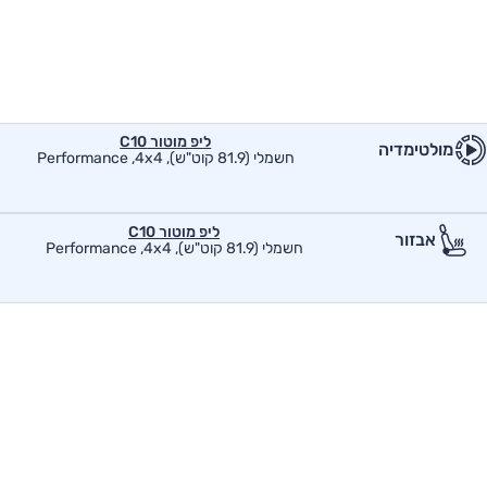
ליפ מוטור C10
מולטימדיה
חשמלי (81.9 קוט"ש), Performance ,4x4
ליפ מוטור C10
אבזור
חשמלי (81.9 קוט"ש), Performance ,4x4